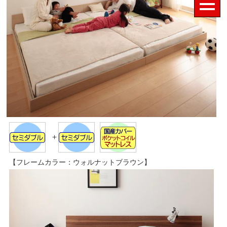
＋
【フレームカラー：ウォルナットブラウン】