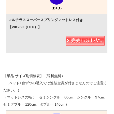
（D+D）
【単品 サイズ別価格表】（送料無料）
（ベッド1台ずつの購入では連結金具が付きませんのでご注意く
ださい。）
（マットレスの幅： セミシングル = 80cm、シングル = 97cm、
セミダブル = 120cm、ダブル = 140cm）