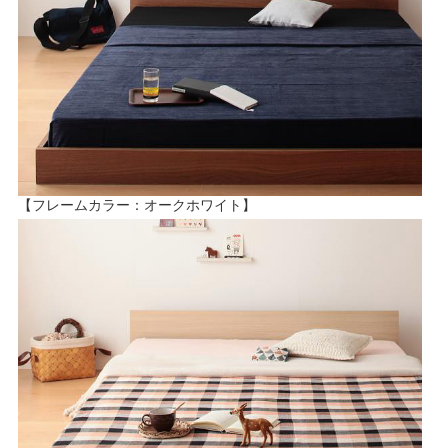
【フレームカラー：オークホワイト】