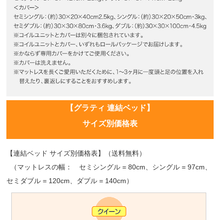
【グラティ 連結ベッド】
サイズ別価格表
【連結ベッド サイズ別価格表】（送料無料）
（マットレスの幅： セミシングル = 80cm、シングル = 97cm、
セミダブル = 120cm、ダブル = 140cm）