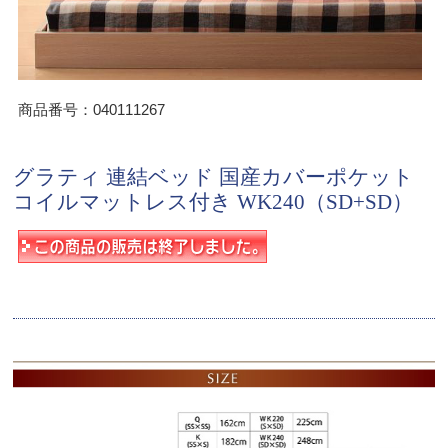
商品番号：040111267
グラティ 連結ベッド 国産カバーポケット
コイルマットレス付き WK240（SD+SD）