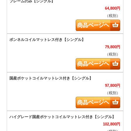
64,800
円
（税別）
79,800
円
（税別）
97,800
円
（税別）
102,800
円