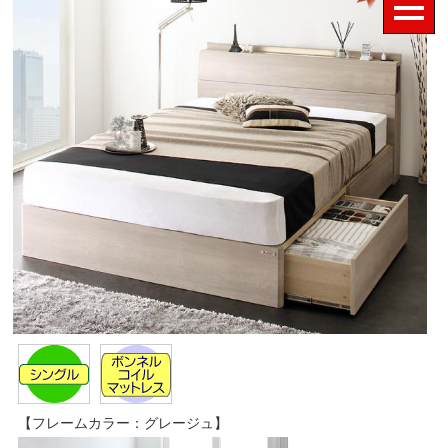
【フレームカラー：グレージュ】