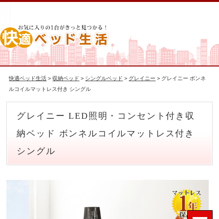
快適ベッド生活
>
収納ベッド
>
シングルベッド
>
グレイニー
> グレイニー ボンネ
ルコイルマットレス付き シングル
グレイニー LED照明・コンセント付き収
納ベッド ボンネルコイルマットレス付き
シングル