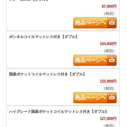
87,800
円
（税別）
104,800
円
（税別）
122,800
円
（税別）
127,800
円
（税別）