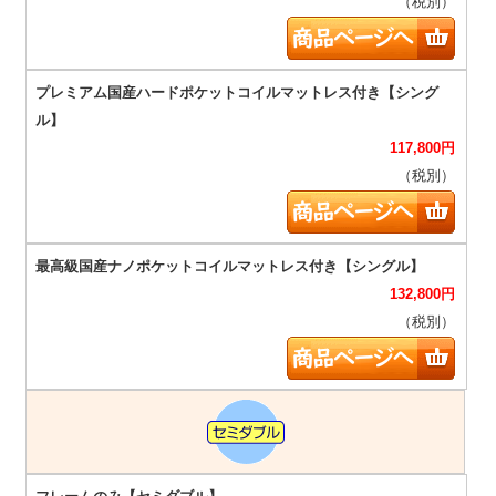
（税別）
117,800
円
（税別）
132,800
円
（税別）