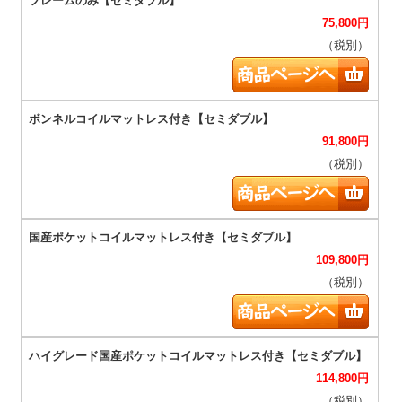
75,800
円
（税別）
91,800
円
（税別）
109,800
円
（税別）
114,800
円
（税別）