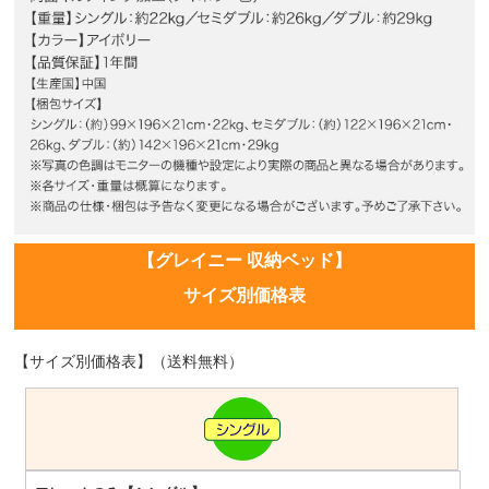
【グレイニー 収納ベッド】
サイズ別価格表
【サイズ別価格表】（送料無料）