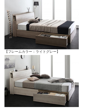
【フレームカラー：ライトグレー】