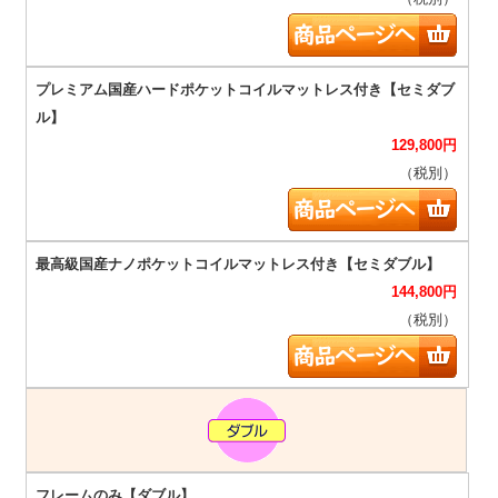
129,800
円
（税別）
144,800
円
（税別）