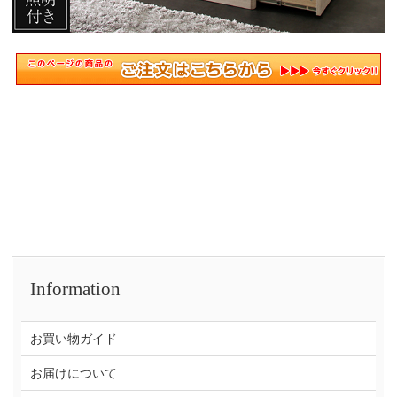
Information
お買い物ガイド
お届けについて