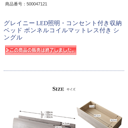
商品番号：500047121
グレイニー LED照明・コンセント付き収納
ベッド ボンネルコイルマットレス付き シ
ングル