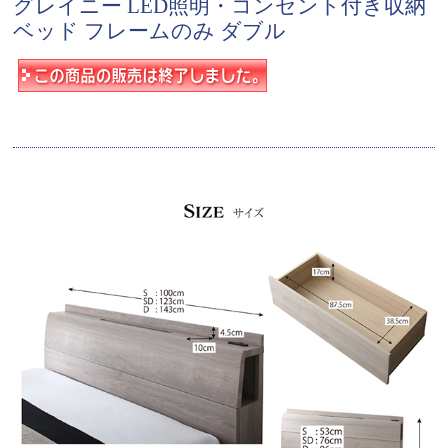
グレイニー LED照明・コンセント付き収納
ベッド フレームのみ ダブル