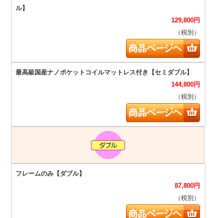
129,800
円
（税別）
144,800
円
（税別）
87,800
円
（税別）