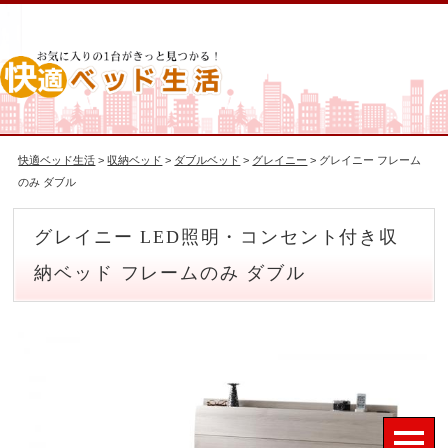
快適ベッド生活
>
収納ベッド
>
ダブルベッド
>
グレイニー
> グレイニー フレーム
のみ ダブル
グレイニー LED照明・コンセント付き収
納ベッド フレームのみ ダブル