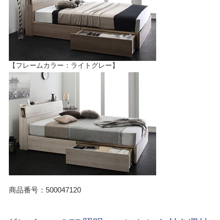
【フレームカラー：ライトグレー】
商品番号：500047120