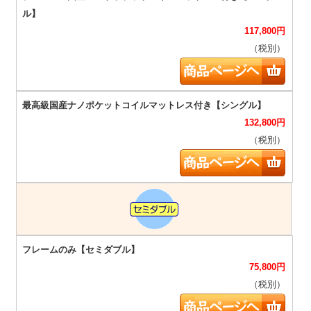
117,800
円
（税別）
132,800
円
（税別）
75,800
円
（税別）