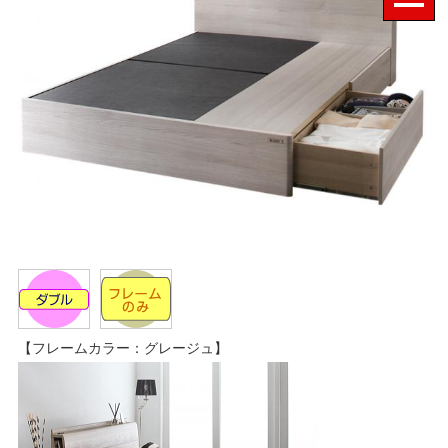
【フレームカラー：グレージュ】