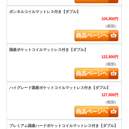
104,800
円
（税別）
122,800
円
（税別）
127,800
円
（税別）