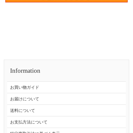
Information
お買い物ガイド
お届けについて
送料について
お支払方法について