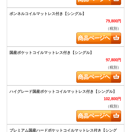
79,800
円
（税別）
97,800
円
（税別）
102,800
円
（税別）