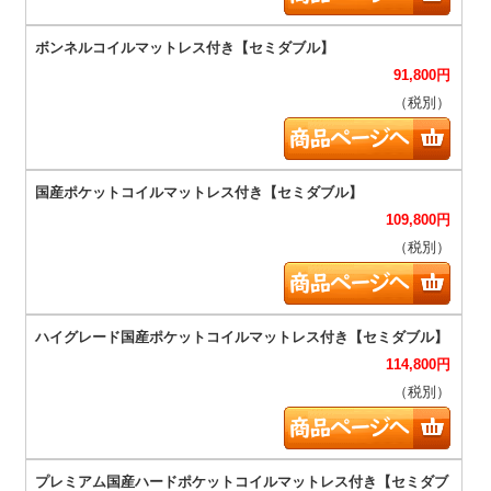
91,800
円
（税別）
109,800
円
（税別）
114,800
円
（税別）