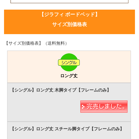
【ジラフィ ボードベッド】
サイズ別価格表
【サイズ別価格表】（送料無料）
ロング丈