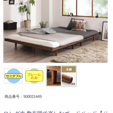
商品番号：500021449