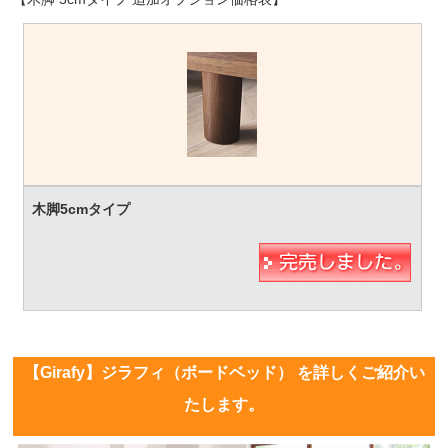
【Girafy】ジラフィ（ボードベッド） を詳しくご紹介い
たします。