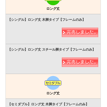
ロング丈
ロング丈