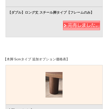
【木脚 5cmタイプ 追加オプション価格表】