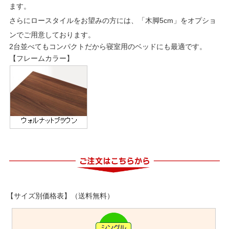
ます。
さらにロースタイルをお望みの方には、「木脚5cm」をオプショ
ンでご用意しております。
2台並べてもコンパクトだから寝室用のベッドにも最適です。
【フレームカラー】
【サイズ別価格表】（送料無料）