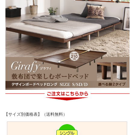
【サイズ別価格表】（送料無料）