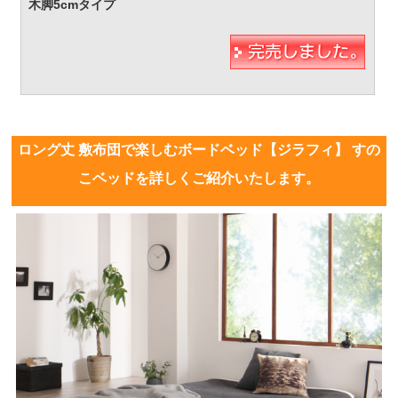
ロング丈 敷布団で楽しむボードベッド【ジラフィ】 すの
こベッドを詳しくご紹介いたします。