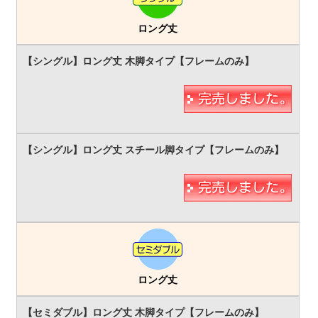
ロング丈
ロング丈