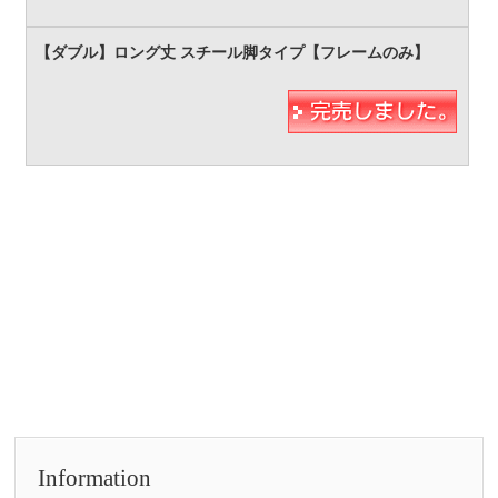
Information