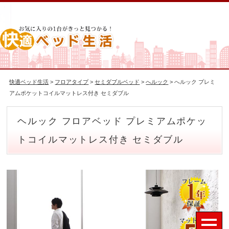
快適ベッド生活
>
フロアタイプ
>
セミダブルベッド
>
へルック
> へルック プレミ
アムポケットコイルマットレス付き セミダブル
ヘルック フロアベッド プレミアムポケッ
トコイルマットレス付き セミダブル