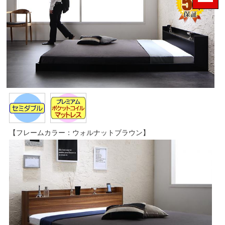
【フレームカラー：ウォルナットブラウン】