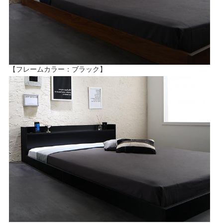
【フレームカラー：ブラック】