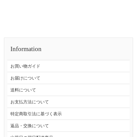
Information
お買い物ガイド
お届けについて
送料について
お支払方法について
特定商取引法に基づく表示
返品・交換について