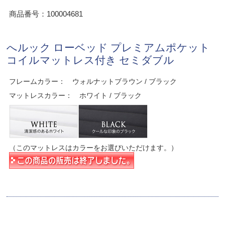
商品番号：100004681
へルック ローベッド プレミアムポケット
コイルマットレス付き セミダブル
フレームカラー： ウォルナットブラウン / ブラック
マットレスカラー： ホワイト / ブラック
（このマットレスはカラーをお選びいただけます。）