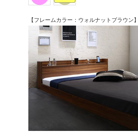
【フレームカラー：ウォルナットブラウン