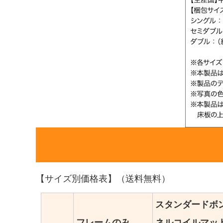
【サイズ別価格表】（送料無料）
スタンダードボ
フレームのみ
ネルコイルマッ