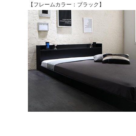
【フレームカラー：ブラック】