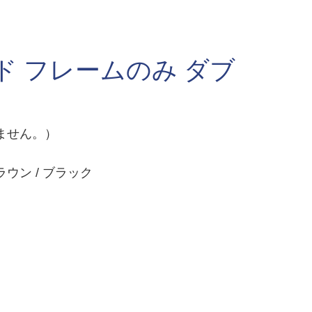
ド フレームのみ ダブ
ません。）
ウン / ブラック