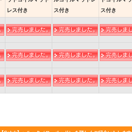
レス付き
ス付き
ス付き