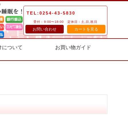
TEL:0254-43-5830
受付：9:00〜18:00 定休日：土,日,祝日
お問い合わせ
カートを見る
けについて
お買い物ガイド