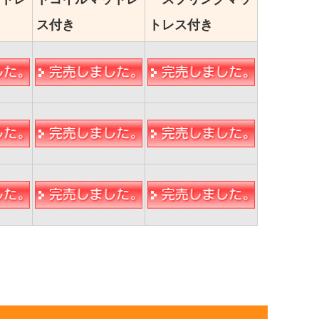
ス付き
トレス付き