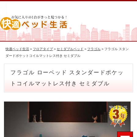
快適ベッド生活
>
フロアタイプ
>
セミダブルベッド
>
フラゴル
> フラゴル スタン
ダードポケットコイルマットレス付き セミダブル
フラゴル ローベッド スタンダードポケッ
トコイルマットレス付き セミダブル