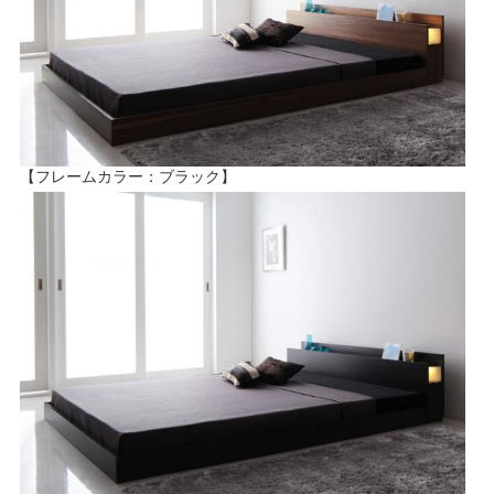
【フレームカラー：ブラック】