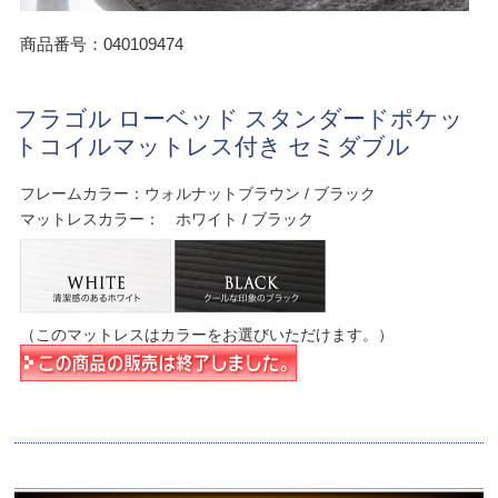
商品番号：040109474
フラゴル ローベッド スタンダードポケッ
トコイルマットレス付き セミダブル
フレームカラー：ウォルナットブラウン / ブラック
マットレスカラー： ホワイト / ブラック
（このマットレスはカラーをお選びいただけます。）