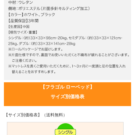
【フラゴル ローベッド】
サイズ別価格表
【サイズ別価格表】（送料無料）