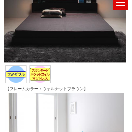
【フレームカラー：ウォルナットブラウン】