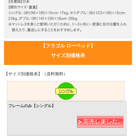
【フラゴル ローベッド】
サイズ別価格表
【サイズ別価格表】（送料無料）