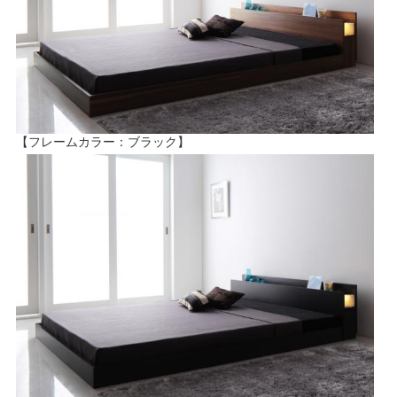
【フレームカラー：ブラック】