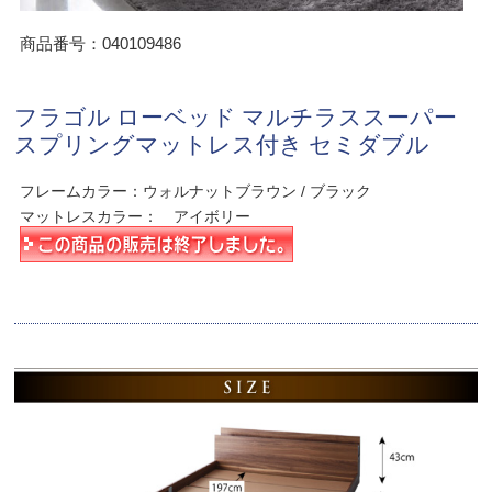
商品番号：040109486
フラゴル ローベッド マルチラススーパー
スプリングマットレス付き セミダブル
フレームカラー：ウォルナットブラウン / ブラック
マットレスカラー： アイボリー