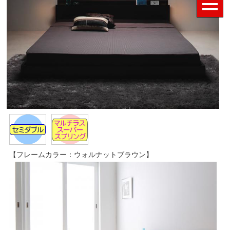
【フレームカラー：ウォルナットブラウン】