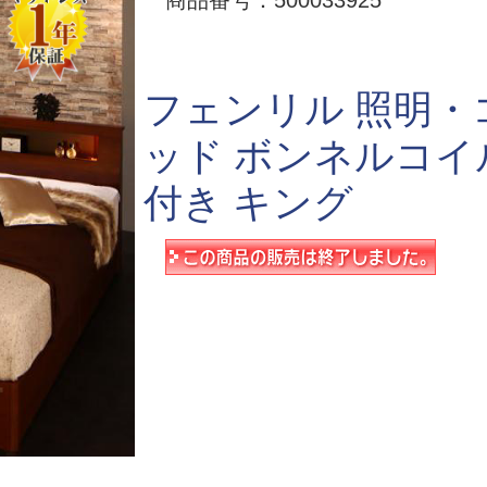
商品番号：500033925
フェンリル 照明
ッド ボンネルコイ
付き キング