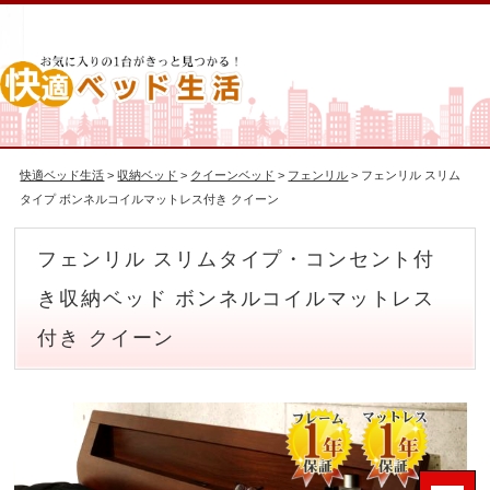
快適ベッド生活
>
収納ベッド
>
クイーンベッド
>
フェンリル
> フェンリル スリム
タイプ ボンネルコイルマットレス付き クイーン
フェンリル スリムタイプ・コンセント付
き収納ベッド ボンネルコイルマットレス
付き クイーン