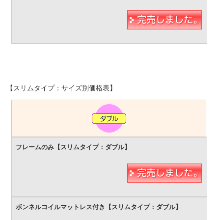
【スリムタイプ：サイズ別価格表】