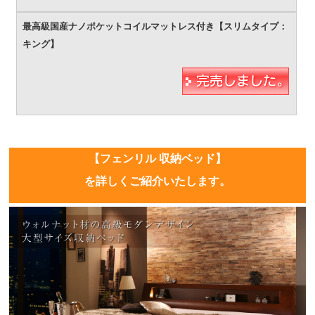
【フェンリル 収納ベッド】
を詳しくご紹介いたします。