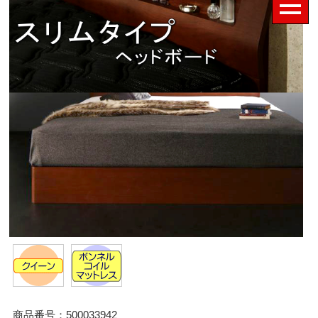
商品番号：500033942