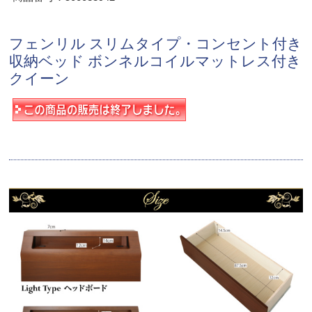
フェンリル スリムタイプ・コンセント付き
収納ベッド ボンネルコイルマットレス付き
クイーン