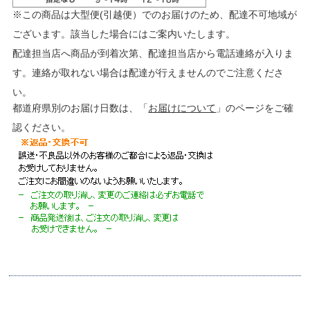
※この商品は大型便(引越便）でのお届けのため、配達不可地域が
ございます。該当した場合にはご案内いたします。
配達担当店へ商品が到着次第、配達担当店から電話連絡が入りま
す。連絡が取れない場合は配達が行えませんのでご注意くださ
い。
都道府県別のお届け日数は、「
お届けについて
」のページをご確
認ください。