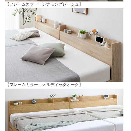
【フレームカラー：シナモングレージュ】
【フレームカラー：ノルディックオーク】