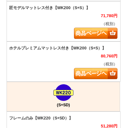
71,780
円
（税別）
80,760
円
（税別）
(S+SD)
51,280
円