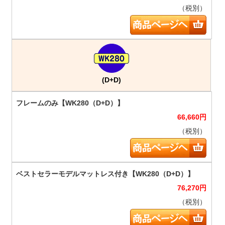
（税別）
(D+D)
66,660
円
（税別）
76,270
円
（税別）