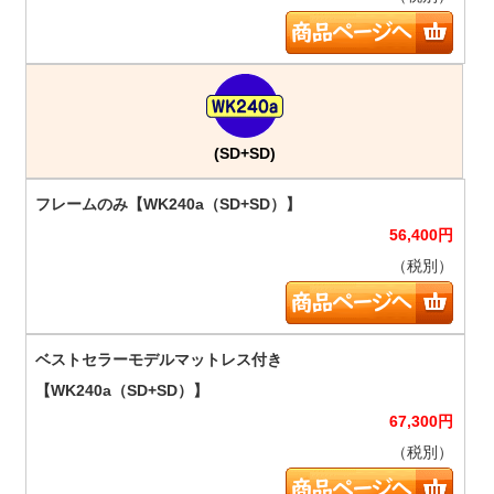
(SD+SD)
56,400
円
（税別）
67,300
円
（税別）