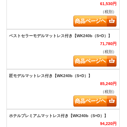
61,530
円
（税別）
71,780
円
（税別）
85,240
円
（税別）
94,220
円