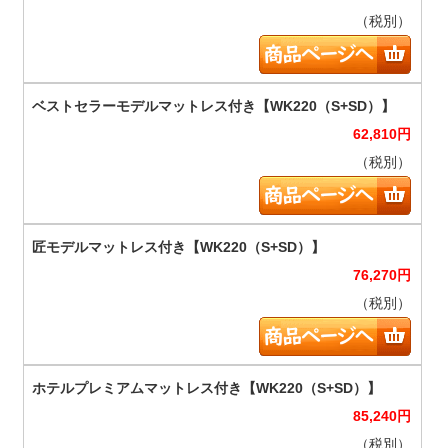
（税別）
62,810
円
（税別）
76,270
円
（税別）
85,240
円
（税別）