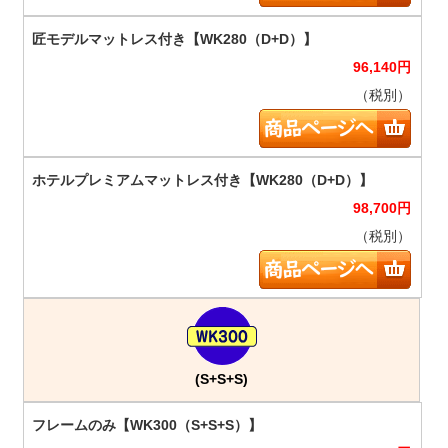
96,140
円
（税別）
98,700
円
（税別）
(S+S+S)