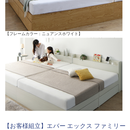
【フレームカラー：ニュアンスホワイト】
【お客様組立】エバー エックス ファミリー