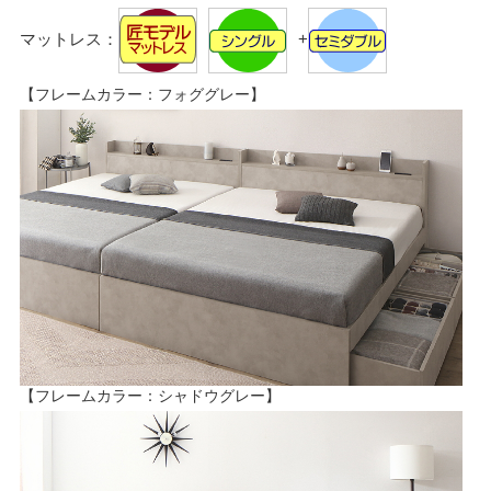
マットレス：
+
【フレームカラー：フォググレー】
【フレームカラー：シャドウグレー】