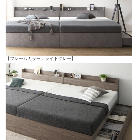
【フレームカラー：ライトグレー】