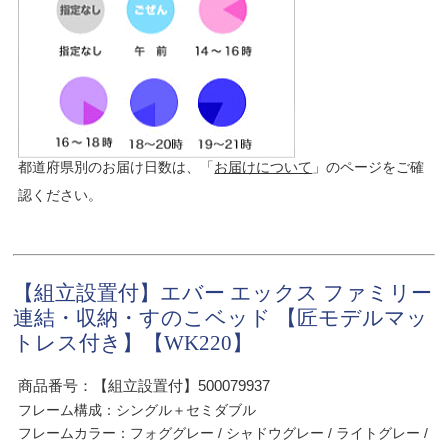
都道府県別のお届け日数は、「
お届けについて
」のページをご確
認ください。
【組立設置付】エバー エックス ファミリー
連結・収納・すのこベッド 【匠モデルマッ
トレス付き】【WK220】
商品番号：【組立設置付】500079937
フレーム構成：シングル＋セミダブル
フレームカラー：フォググレー / シャドウグレー / ライトグレー /