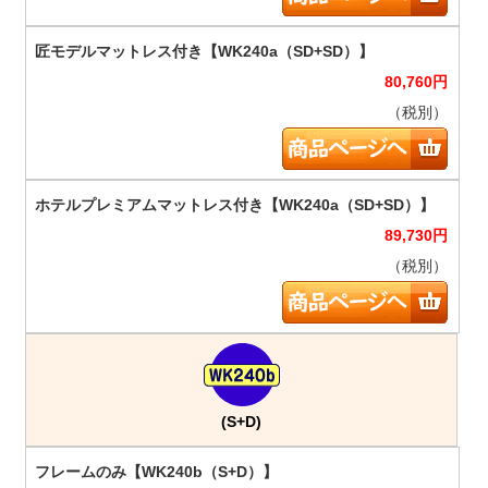
80,760
円
（税別）
89,730
円
（税別）
(S+D)