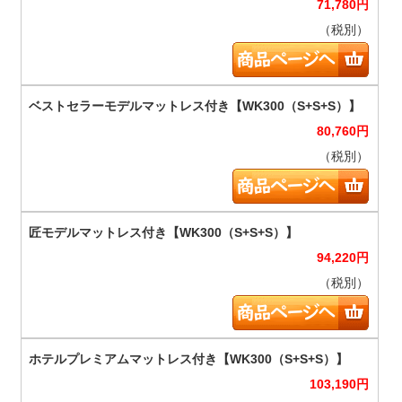
71,780
円
（税別）
80,760
円
（税別）
94,220
円
（税別）
103,190
円