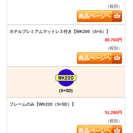
（税別）
80,760
円
（税別）
(S+SD)
51,280
円
（税別）