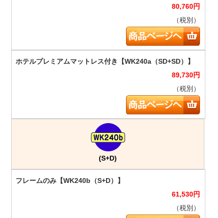
80,760
円
（税別）
89,730
円
（税別）
(S+D)
61,530
円
（税別）