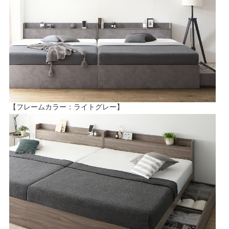
【フレームカラー：ライトグレー】