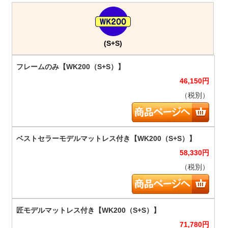
(S+S)
46,150
円
（税別）
58,330
円
（税別）
71,780
円