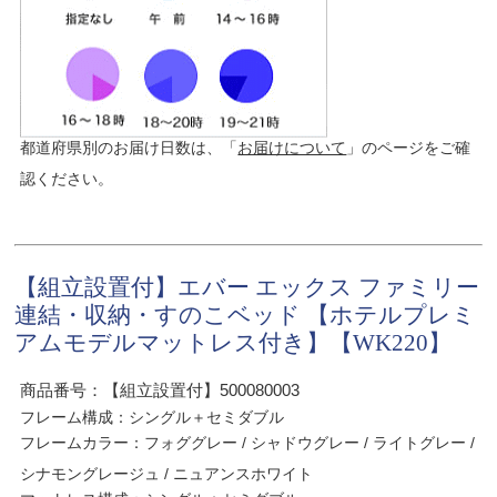
都道府県別のお届け日数は、「
お届けについて
」のページをご確
認ください。
【組立設置付】エバー エックス ファミリー
連結・収納・すのこベッド 【ホテルプレミ
アムモデルマットレス付き】【WK220】
商品番号：【組立設置付】500080003
フレーム構成：シングル＋セミダブル
フレームカラー：フォググレー / シャドウグレー / ライトグレー /
シナモングレージュ / ニュアンスホワイト