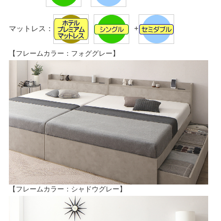
マットレス：
+
【フレームカラー：フォググレー】
【フレームカラー：シャドウグレー】