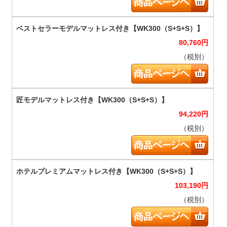
80,760
円
（税別）
94,220
円
（税別）
103,190
円
（税別）