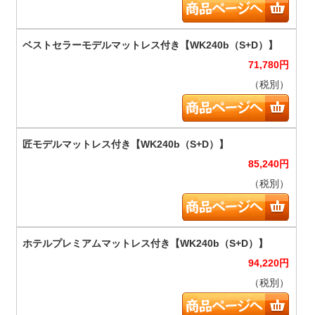
71,780
円
（税別）
85,240
円
（税別）
94,220
円
（税別）