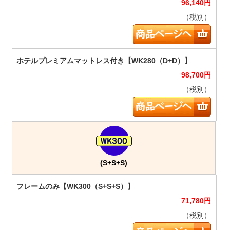
96,140
円
（税別）
98,700
円
（税別）
(S+S+S)
71,780
円
（税別）