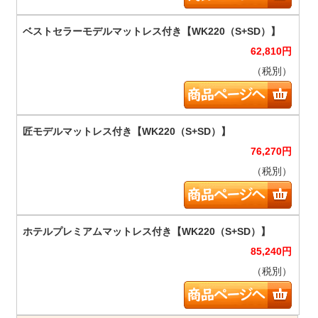
62,810
円
（税別）
76,270
円
（税別）
85,240
円
（税別）