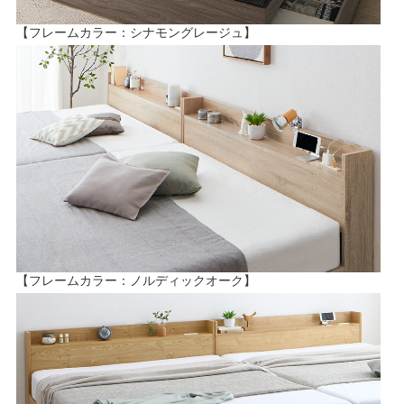
【フレームカラー：シナモングレージュ】
【フレームカラー：ノルディックオーク】