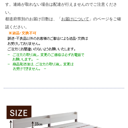
す。連絡が取れない場合は配達が行えませんのでご注意くださ
い。
都道府県別のお届け日数は、「
お届けについて
」のページをご確
認ください。