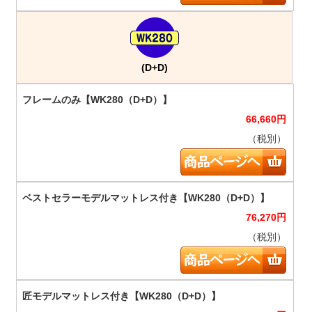
(D+D)
66,660
円
（税別）
76,270
円
（税別）