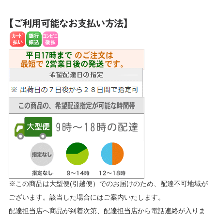
※この商品は大型便(引越便）でのお届けのため、配達不可地域が
ございます。該当した場合にはご案内いたします。
配達担当店へ商品が到着次第、配達担当店から電話連絡が入りま