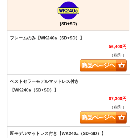
(SD+SD)
56,400
円
（税別）
67,300
円
（税別）