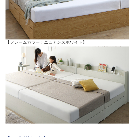
【フレームカラー：ニュアンスホワイト】