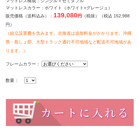
マットレス構成：シングル＋セミダブル
マットレスカラー：ホワイト（ホワイト×グレージュ）
139,080
販売価格（送料込み）：
円
（税抜）（税込 152,988
円）
（組立設置費を含みます。北海道は追加料金がかかります。沖縄
県・島しょ部、大型トラック通行不可地域など配送不可地域があ
ります。）
フレームカラー：
数量：