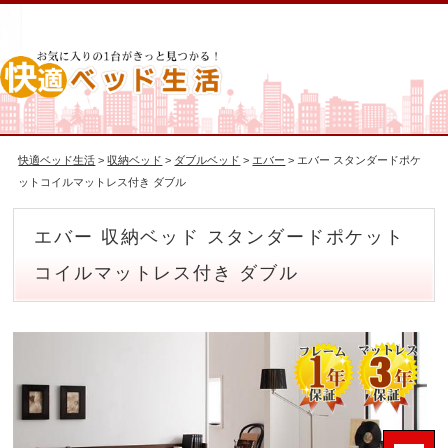
快適ベッド生活
>
収納ベッド
>
ダブルベッド
>
エバー
> エバー スタンダードポケ
ットコイルマットレス付き ダブル
エバー 収納ベッド スタンダードポケット
コイルマットレス付き ダブル