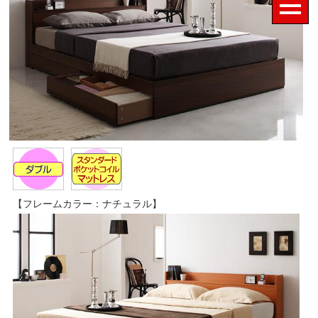
【フレームカラー：ナチュラル】