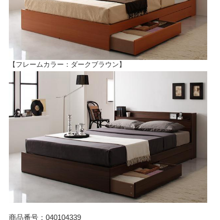
【フレームカラー：ダークブラウン】
商品番号：040104339