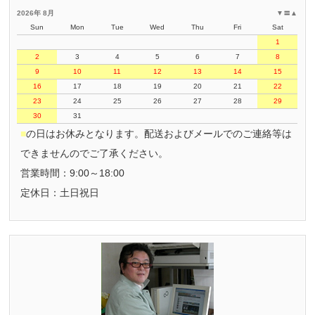
2026年 8月
▼
〓
▲
Sun
Mon
Tue
Wed
Thu
Fri
Sat
1
2
3
4
5
6
7
8
9
10
11
12
13
14
15
16
17
18
19
20
21
22
23
24
25
26
27
28
29
30
31
■
の日はお休みとなります。配送およびメールでのご連絡等は
できませんのでご了承ください。
営業時間：9:00～18:00
定休日：土日祝日