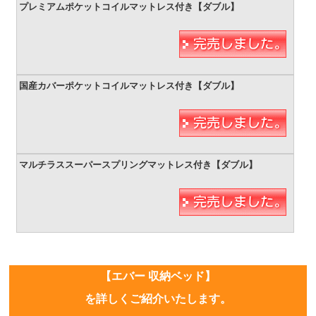
【エバー 収納ベッド】
を詳しくご紹介いたします。