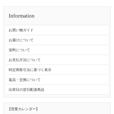
Information
お買い物ガイド
お届けについて
送料について
お支払方法について
特定商取引法に基づく表示
返品・交換について
出荷日の翌日配達商品
【営業カレンダー】