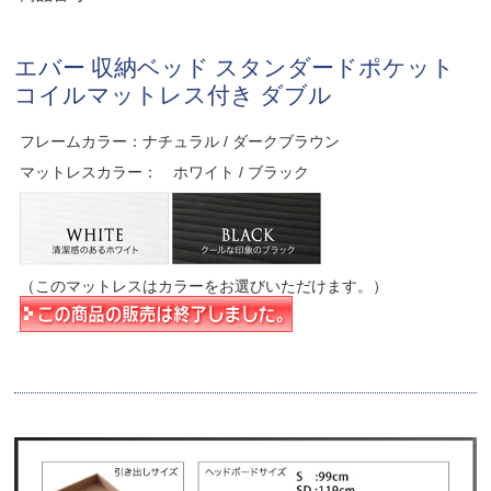
エバー 収納ベッド スタンダードポケット
コイルマットレス付き ダブル
フレームカラー：ナチュラル / ダークブラウン
マットレスカラー： ホワイト / ブラック
（このマットレスはカラーをお選びいただけます。）