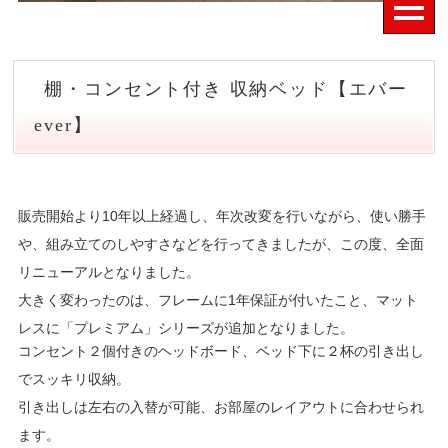
棚・コンセント付き 収納ベッド【エバー
ever】
販売開始より10年以上経過し、年次改変を行いながら、使い勝手
や、組み立てのしやすさなどを行ってきましたが、この度、全面
リニューアルとなりました。
大きく変わったのは、フレームに1年保証が付いたこと、マット
レスに「プレミアム」シリーズが追加となりました。
コンセント２個付きのヘッドボード、ベッド下に２杯の引き出し
でスッキリ収納。
引き出しは左右の入替が可能、お部屋のレイアウトに合わせられ
ます。