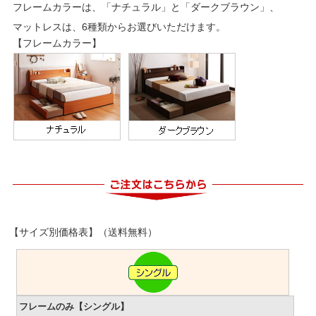
フレームカラーは、「ナチュラル」と「ダークブラウン」、
マットレスは、6種類からお選びいただけます。
【フレームカラー】
【サイズ別価格表】（送料無料）