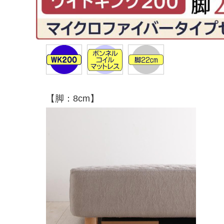
【脚：8cm】