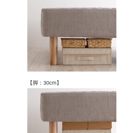
【脚：30cm】