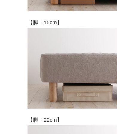
【脚：15cm】
【脚：22cm】