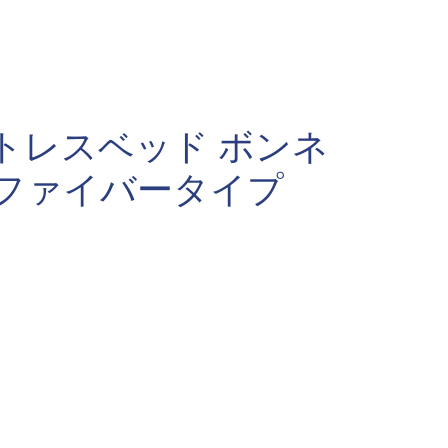
トレスベッド ボンネ
ロファイバータイプ