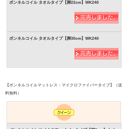
【ボンネルコイルマットレス：マイクロファイバータイプ】（送
料無料）