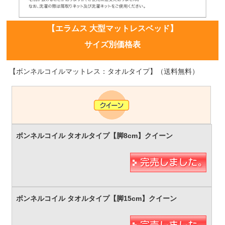
【エラムス 大型マットレスベッド】
サイズ別価格表
【ボンネルコイルマットレス：タオルタイプ】（送料無料）