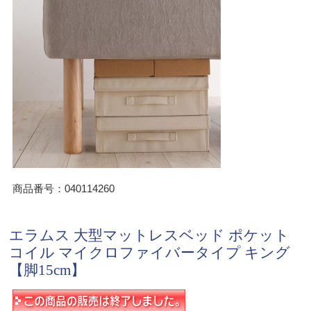
商品番号：040114260
エラムス 大型マットレスベッド ポケット
コイル マイクロファイバータイプ キング
【脚15cm】