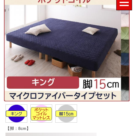
【脚：8cm】