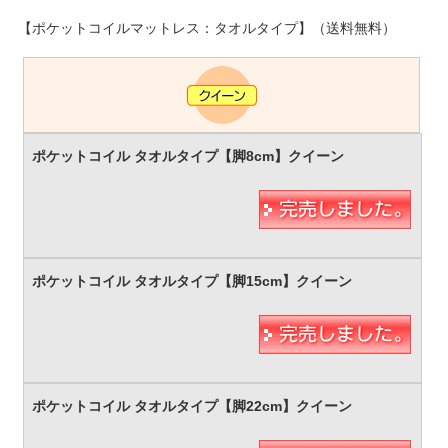
【ポケットコイルマットレス：タオルタイプ】（送料無料）