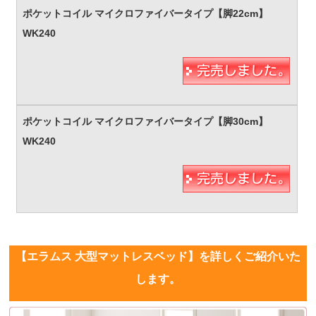
【エラムス 大型マットレスベッド】を詳しくご紹介いた
します。