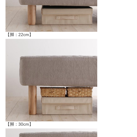
【脚：22cm】
【脚：30cm】