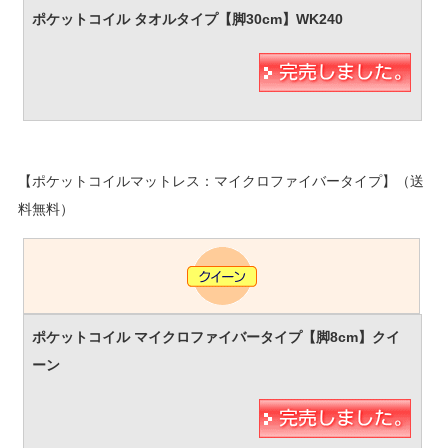
【ポケットコイルマットレス：マイクロファイバータイプ】（送
料無料）