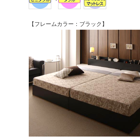
【フレームカラー：ブラック】