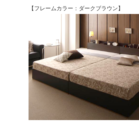
【フレームカラー：ダークブラウン】