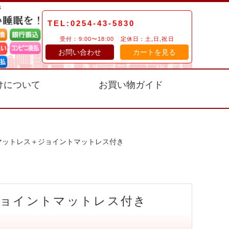
TEL:0254-43-5830
受付：9:00〜18:00 定休日：土,日,祝日
お問い合わせ
カートを見る
けについて
お買い物ガイド
マットレス＋ジョイントマットレス付き
ジョイントマットレス付き