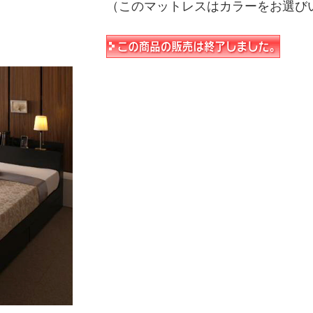
（このマットレスはカラーをお選び