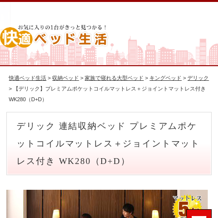
快適ベッド生活
>
収納ベッド
>
家族で寝れる大型ベッド
>
キングベッド
>
デリック
> 【デリック】プレミアムポケットコイルマットレス＋ジョイントマットレス付き
WK280（D+D）
デリック 連結収納ベッド プレミアムポケ
ットコイルマットレス＋ジョイントマット
レス付き WK280（D+D）