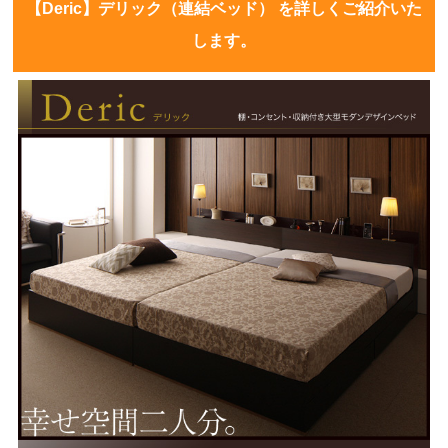
【Deric】デリック（連結ベッド） を詳しくご紹介いた
します。