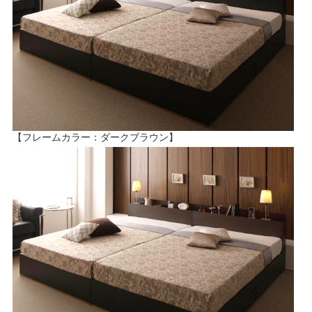
【フレームカラー：ダークブラウン】