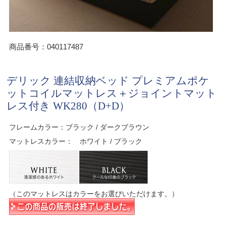
商品番号：040117487
デリック 連結収納ベッド プレミアムポケ
ットコイルマットレス＋ジョイントマット
レス付き WK280（D+D）
フレームカラー：ブラック / ダークブラウン
マットレスカラー： ホワイト / ブラック
（このマットレスはカラーをお選びいただけます。）