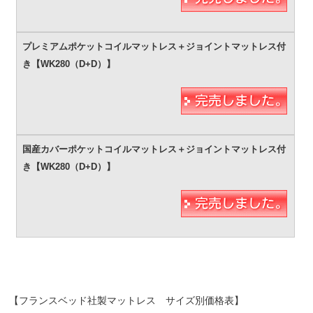
【フランスベッド社製マットレス サイズ別価格表】