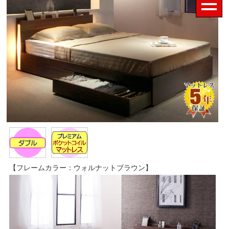
【フレームカラー：ウォルナットブラウン】