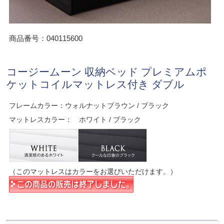
商品番号：040115600
コージームーン 収納ベッド プレミアムポ
ケットコイルマットレス付き ダブル
フレームカラー：ウォルナットブラウン / ブラック
マットレスカラー： ホワイト / ブラック
（このマットレスはカラーをお選びいただけます。）