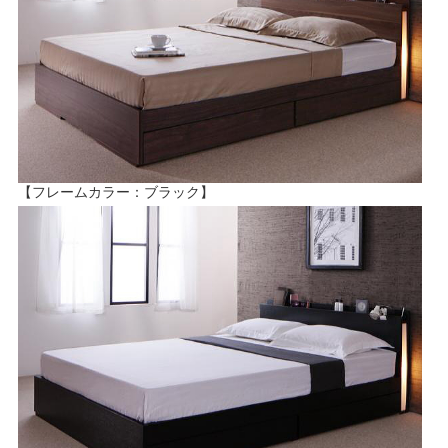
【フレームカラー：ブラック】