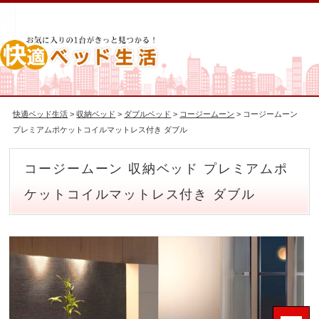
快適ベッド生活
>
収納ベッド
>
ダブルベッド
>
コージームーン
> コージームーン
プレミアムポケットコイルマットレス付き ダブル
コージームーン 収納ベッド プレミアムポ
ケットコイルマットレス付き ダブル