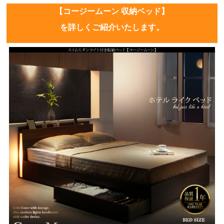
【コージームーン 収納ベッド】
を詳しくご紹介いたします。