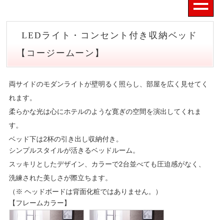
LEDライト・コンセント付き収納ベッド
【コージームーン】
両サイドのモダンライトが壁明るく照らし、部屋を広く見せてく
れます。
柔らかな光は心にホテルのような寛ぎの空間を演出してくれま
す。
ベッド下は2杯の引き出し収納付き。
シンプルスタイルが活きるベッドルーム。
スッキリとしたデザイン、カラーで2台並べても圧迫感がなく、
洗練された美しさが際立ちます。
（※ ヘッドボードは背面化粧ではありません。）
【フレームカラー】