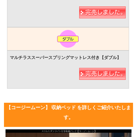
【コージームーン】 収納ベッド を詳しくご紹介いたしま
す。