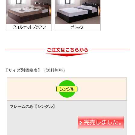
【サイズ別価格表】（送料無料）