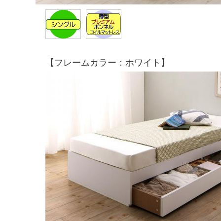
【フレームカラー：ホワイト】