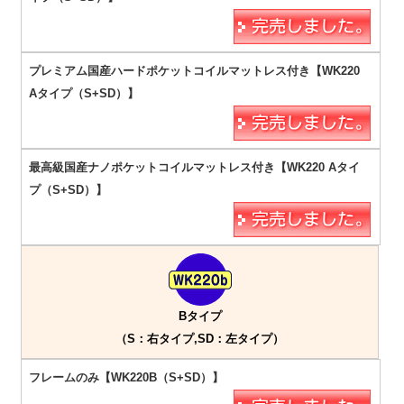
Bタイプ
（S：右タイプ,SD：左タイプ）