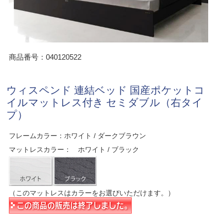
商品番号：040120522
ウィスペンド 連結ベッド 国産ポケットコ
イルマットレス付き セミダブル（右タイ
プ）
フレームカラー：ホワイト / ダークブラウン
マットレスカラー： ホワイト / ブラック
（このマットレスはカラーをお選びいただけます。）