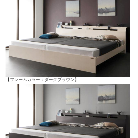
【フレームカラー：ダークブラウン】