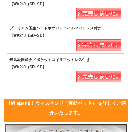
【Wispend】ウィスペンド（連結ベッド） を詳しくご紹
介いたします。