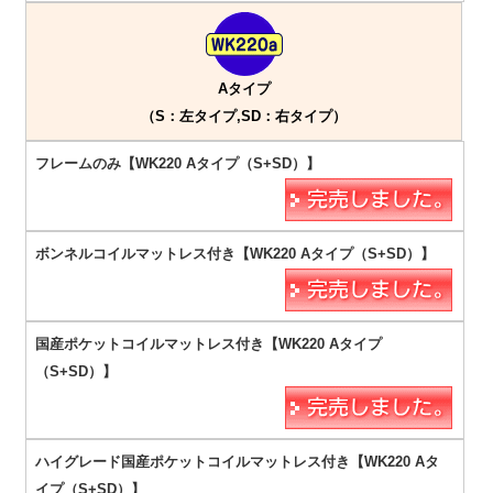
Aタイプ
（S：左タイプ,SD：右タイプ）