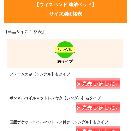
【ウィスペンド 連結ベッド】
サイズ別価格表
【単品サイズ 価格表】
右タイプ