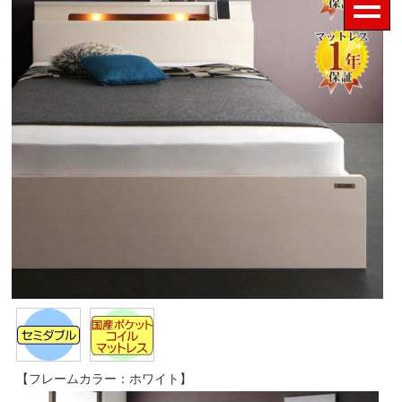
【フレームカラー：ホワイト】