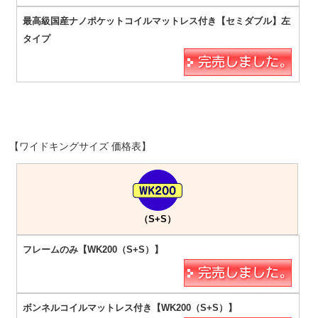
【ワイドキングサイズ 価格表】
（S+S）