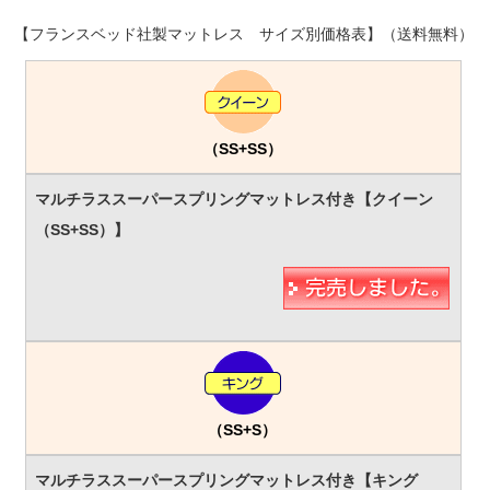
【フランスベッド社製マットレス サイズ別価格表】（送料無料）
（SS+SS）
（SS+S）