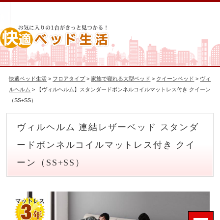
快適ベッド生活
>
フロアタイプ
>
家族で寝れる大型ベッド
>
クイーンベッド
>
ヴィ
ルヘルム
> 【ヴィルヘルム】スタンダードボンネルコイルマットレス付き クイーン
（SS+SS）
ヴィルヘルム 連結レザーベッド スタンダ
ードボンネルコイルマットレス付き クイ
ーン（SS+SS）