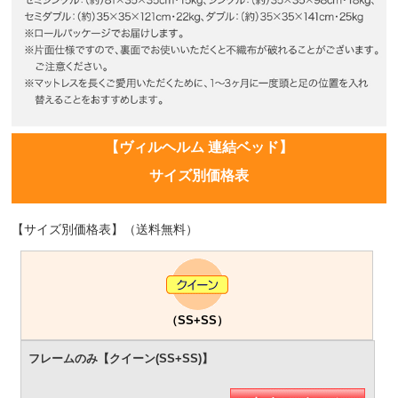
【ヴィルヘルム 連結ベッド】
サイズ別価格表
【サイズ別価格表】（送料無料）
（SS+SS）