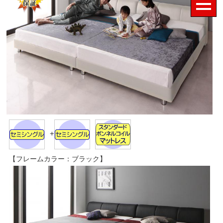
+
【フレームカラー：ブラック】