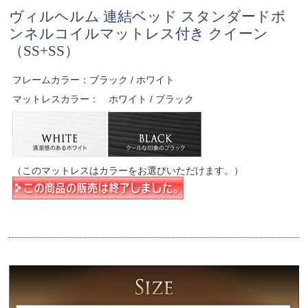
ヴィルヘルム 連結ベッド スタンダードボ
ンネルコイルマットレス付き クイーン
（SS+SS）
フレームカラー：ブラック / ホワイト
マットレスカラー： ホワイト / ブラック
（このマットレスはカラーをお選びいただけます。）