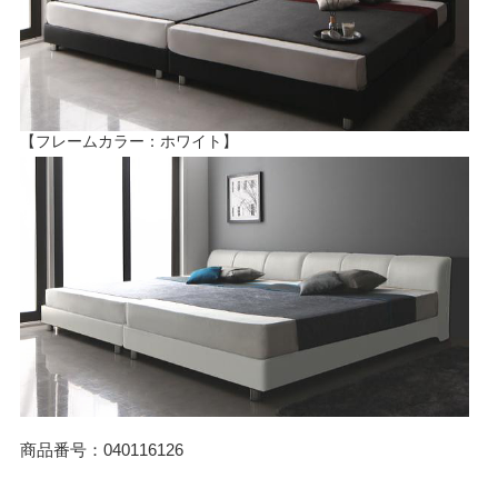
【フレームカラー：ホワイト】
商品番号：040116126