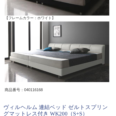
【フレームカラー：ホワイト】
商品番号：040116168
ヴィルヘルム 連結ベッド ゼルトスプリン
グマットレス付き WK200（S+S）