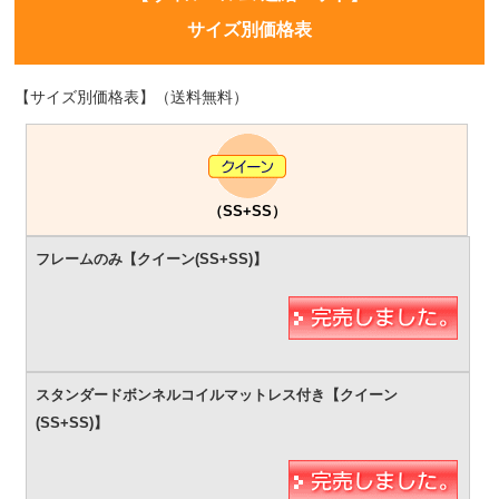
サイズ別価格表
【サイズ別価格表】（送料無料）
（SS+SS）