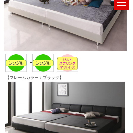
+
【フレームカラー：ブラック】