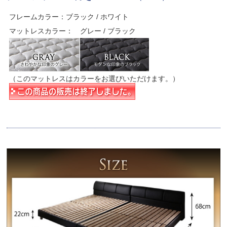
フレームカラー：ブラック / ホワイト
マットレスカラー： グレー / ブラック
（このマットレスはカラーをお選びいただけます。）