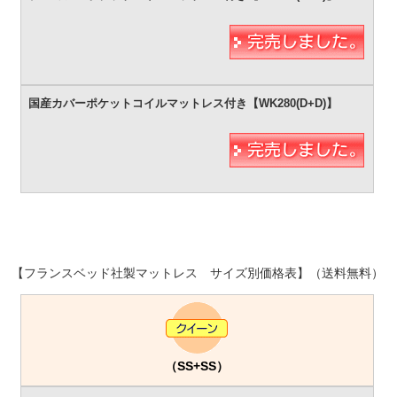
【フランスベッド社製マットレス サイズ別価格表】（送料無料）
（SS+SS）