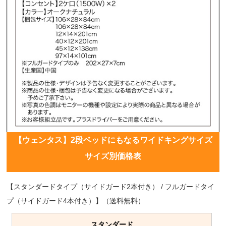
【ウェンタス】2段ベッドにもなるワイドキングサイズ
サイズ別価格表
【スタンダードタイプ（サイドガード2本付き） / フルガードタイ
プ（サイドガード4本付き）】（送料無料）
スタンダード