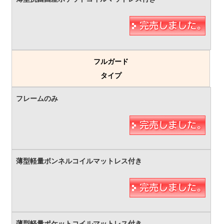
フルガード
タイプ