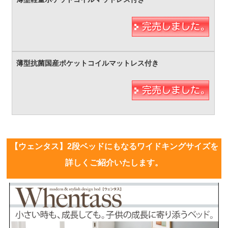
【ウェンタス】2段ベッドにもなるワイドキングサイズを
詳しくご紹介いたします。