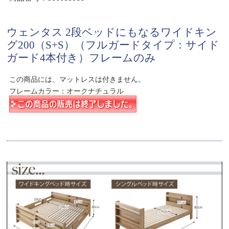
ウェンタス 2段ベッドにもなるワイドキン
グ200（S+S）（フルガードタイプ：サイド
ガード4本付き）フレームのみ
この商品には、マットレスは付きません。
フレームカラー：オークナチュラル