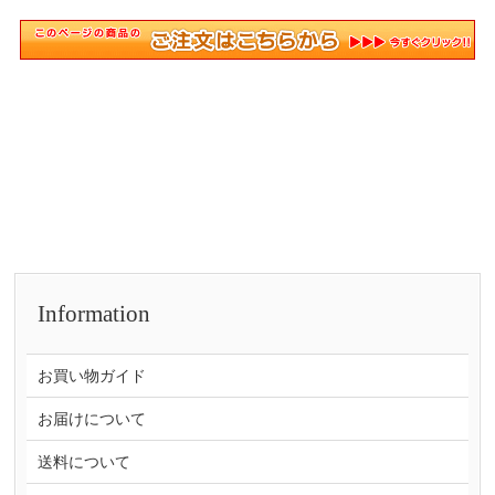
Information
お買い物ガイド
お届けについて
送料について