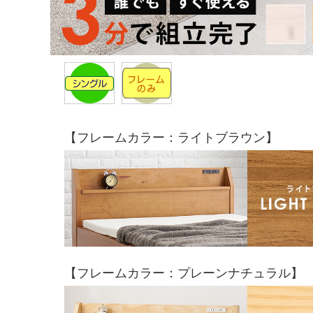
【フレームカラー：ライトブラウン】
【フレームカラー：プレーンナチュラル】