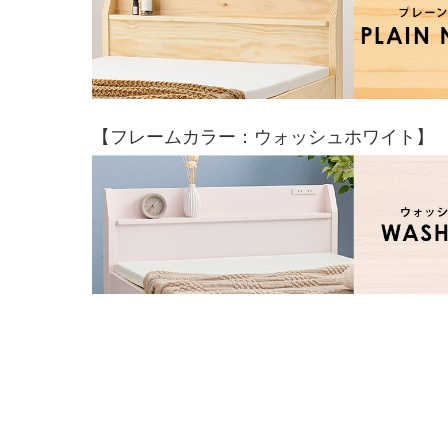
【フレームカラー：ウォッシュホワイト】