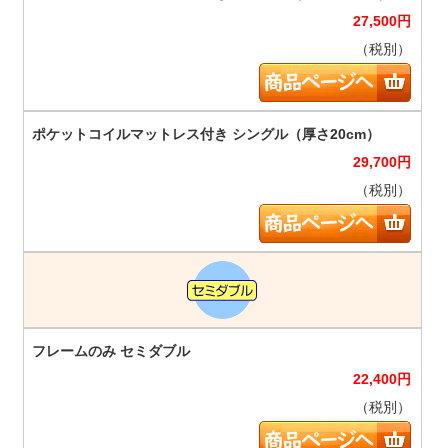
27,500
円
（税別）
29,700
円
（税別）
22,400
円
（税別）