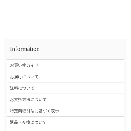
Information
お買い物ガイド
お届けについて
送料について
お支払方法について
特定商取引法に基づく表示
返品・交換について