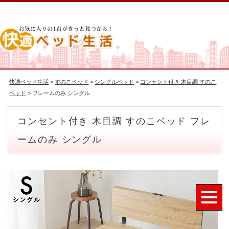
快適ベッド生活
>
すのこベッド
>
シングルベッド
>
コンセント付き 木目調 すのこ
ベッド
> フレームのみ シングル
コンセント付き 木目調 すのこベッド フレ
ームのみ シングル