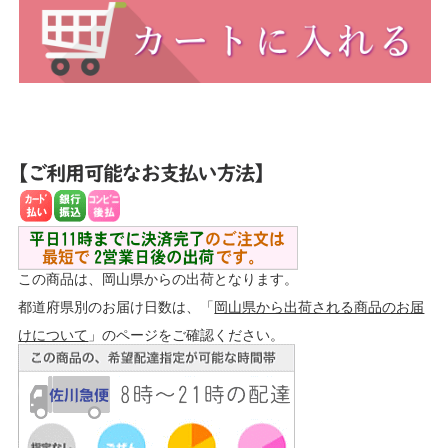
この商品は、岡山県からの出荷となります。
都道府県別のお届け日数は、「
岡山県から出荷される商品のお届
けについて
」のページをご確認ください。