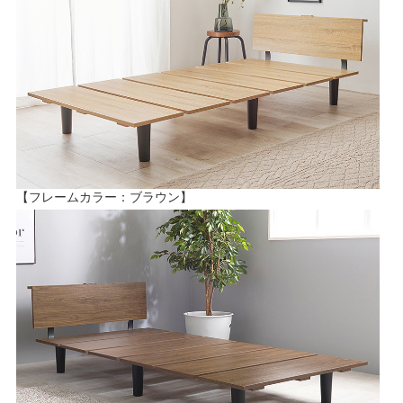
【フレームカラー：ブラウン】