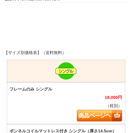
【サイズ別価格表】（送料無料）
18,000
円
（税別）