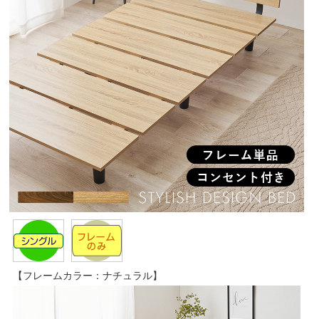
【フレームカラー：ナチュラル】