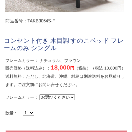
商品番号：TAKB3064S-F
コンセント付き 木目調 すのこベッド フレ
ームのみ シングル
フレームカラー： ナチュラル、ブラウン
18,000
販売価格（送料込み）：
円
（税抜）（税込 19,800円）
送料無料：ただし、北海道、沖縄、離島は別途送料をお見積りし
ます。ご注文前にお問い合せください。
フレームカラー：
数量：