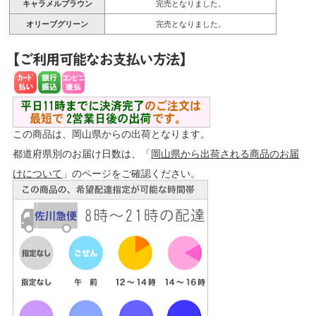
キャラメルブラウン
完売となりました。
オリーブグリーン
完売となりました。
この商品は、岡山県からの出荷となります。
都道府県別のお届け日数は、「
岡山県から出荷される商品のお届
けについて
」のページをご確認ください。