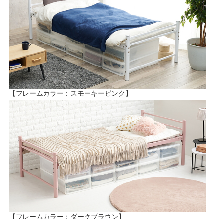
【フレームカラー：スモーキーピンク】
【フレームカラー：ダークブラウン】