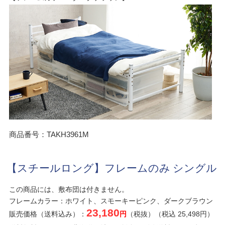
商品番号：TAKH3961M
【スチールロング】フレームのみ シングル
この商品には、敷布団は付きません。
フレームカラー：ホワイト、スモーキーピンク、ダークブラウン
23,180
販売価格（送料込み）：
円
（税抜）（税込 25,498円）