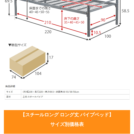
【スチールロング ロング丈 パイプベッド】
サイズ別価格表