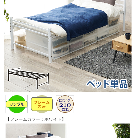
【フレームカラー：ホワイト】