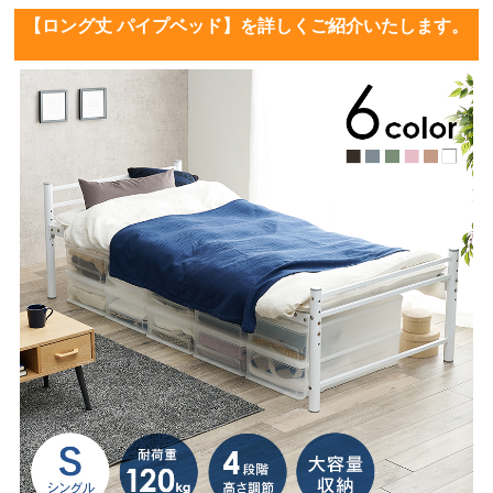
【ロング丈 パイプベッド】を詳しくご紹介いたします。