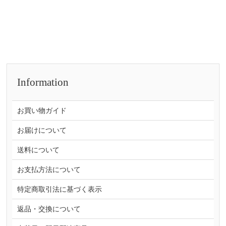
Information
お買い物ガイド
お届けについて
送料について
お支払方法について
特定商取引法に基づく表示
返品・交換について