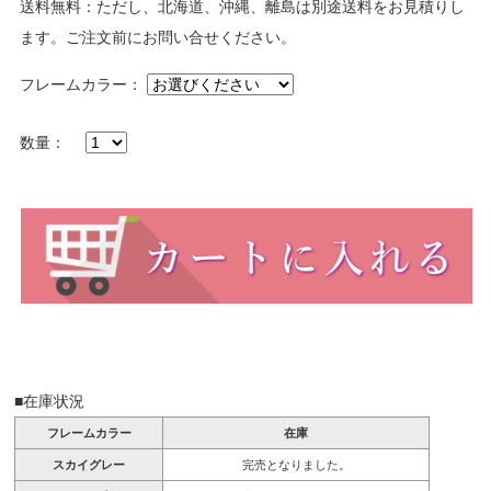
送料無料：ただし、北海道、沖縄、離島は別途送料をお見積りし
ます。ご注文前にお問い合せください。
フレームカラー：
数量：
■在庫状況
フレームカラー
在庫
スカイグレー
完売となりました。