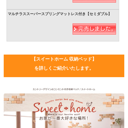
【スイートホーム 収納ベッド】
を詳しくご紹介いたします。