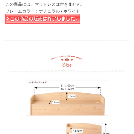
この商品には、マットレスは付きません。
フレームカラー：ナチュラル / ホワイト