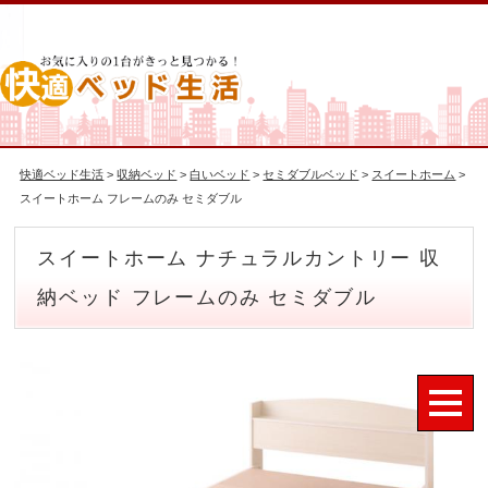
快適ベッド生活
>
収納ベッド
>
白いベッド
>
セミダブルベッド
>
スイートホーム
>
スイートホーム フレームのみ セミダブル
スイートホーム ナチュラルカントリー 収
納ベッド フレームのみ セミダブル