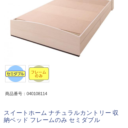
商品番号：040108114
スイートホーム ナチュラルカントリー 収
納ベッド フレームのみ セミダブル