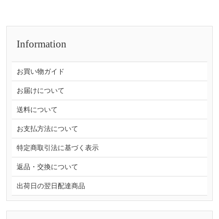
Information
お買い物ガイド
お届けについて
送料について
お支払方法について
特定商取引法に基づく表示
返品・交換について
出荷日の翌日配達商品