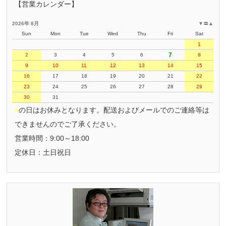
【営業カレンダー】
2026年 8月
▼
〓
▲
Sun
Mon
Tue
Wed
Thu
Fri
Sat
1
7
2
3
4
5
6
8
9
10
11
12
13
14
15
16
17
18
19
20
21
22
23
24
25
26
27
28
29
30
31
■
の日はお休みとなります。配送およびメールでのご連絡等は
できませんのでご了承ください。
営業時間：9:00～18:00
定休日：土日祝日