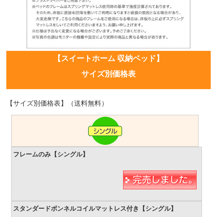
【スイートホーム 収納ベッド】
サイズ別価格表
【サイズ別価格表】（送料無料）