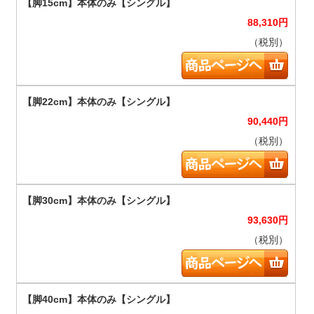
88,310
円
（税別）
90,440
円
（税別）
93,630
円
（税別）