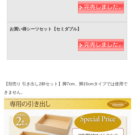
【別売り 引き出し2杯セット】脚7cm、脚15cmタイプでは使用で
きません。