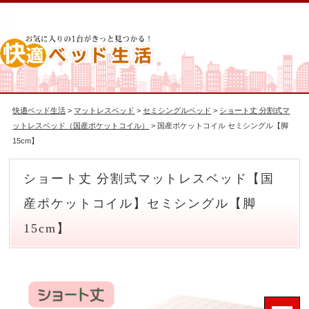
快適ベッド生活
>
マットレスベッド
>
セミシングルベッド
>
ショート丈 分割式マ
ットレスベッド（国産ポケットコイル）
> 国産ポケットコイル セミシングル【脚
15cm】
ショート丈 分割式マットレスベッド【国
産ポケットコイル】セミシングル【脚
15cm】