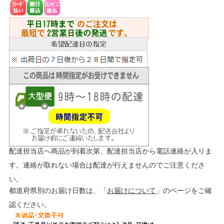
配達担当店へ商品が到着次第、配達担当店から電話連絡が入りま
す。連絡が取れない場合は配達が行えませんのでご注意くださ
い。
都道府県別のお届け日数は、「
お届けについて
」のページをご確
認ください。