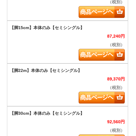
（税別）
87,240
円
（税別）
89,370
円
（税別）
92,560
円
（税別）