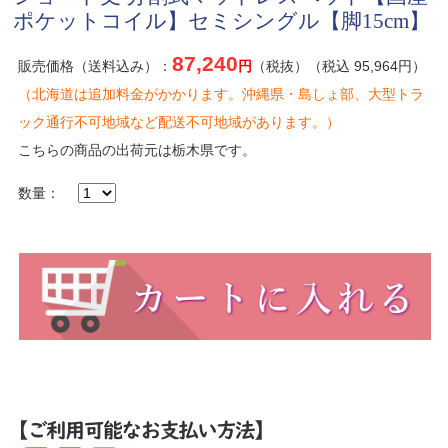
ポケットコイル】セミシングル【脚15cm】
87,240
販売価格（送料込み）：
円
（税抜）（税込 95,964円）
（北海道は追加料金がかかります。沖縄県・島しょ部、大型トラ
ック通行不可地域など配送不可地域があります。）
こちらの商品の出荷元は栃木県です。
数量：