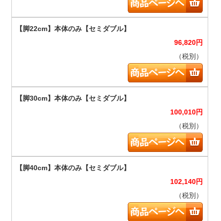
96,820
円
（税別）
100,010
円
（税別）
102,140
円
（税別）