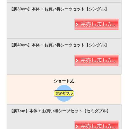
ショート丈