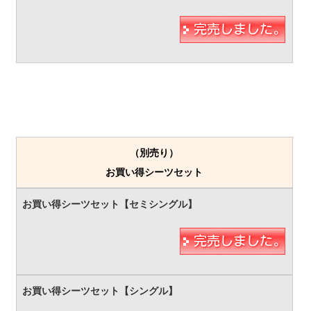
（別売り）
お買い得シーツセット