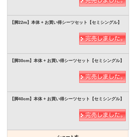
ショート丈