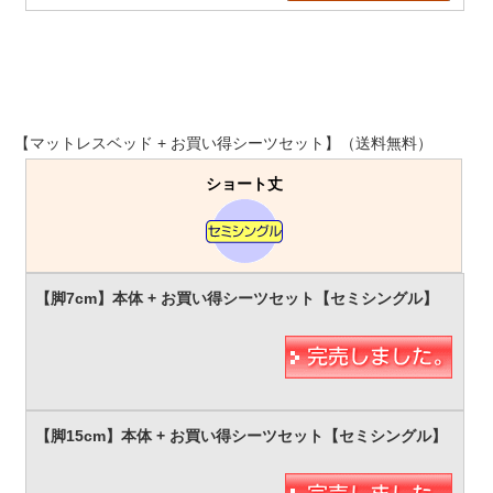
【マットレスベッド + お買い得シーツセット】（送料無料）
ショート丈