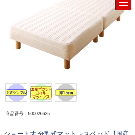
商品番号：500026625
ショート丈 分割式マットレスベッド【国産