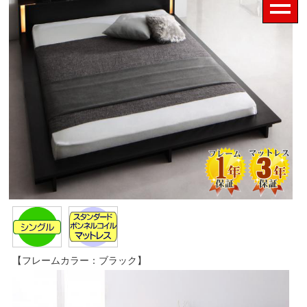
【フレームカラー：ブラック】