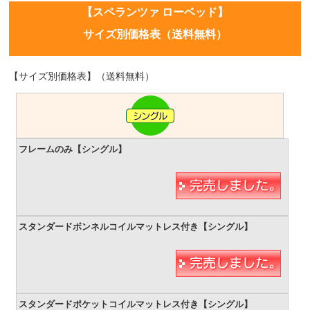
【スペランツァ ローベッド】
サイズ別価格表（送料無料）
【サイズ別価格表】（送料無料）