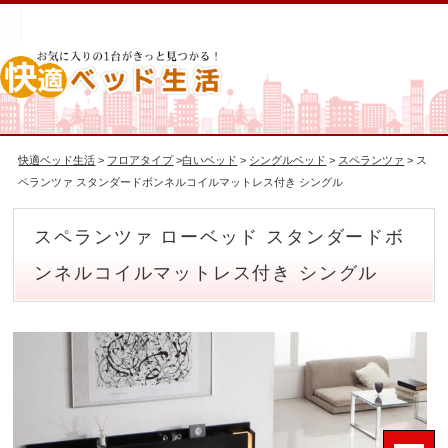
快適ベッド生活
>
フロアタイプ
>
白いベッド
>
シングルベッド
>
スペランツァ
> ス
ペランツァ スタンダードボンネルコイルマットレス付き シングル
スペランツァ ローベッド スタンダードボ
ンネルコイルマットレス付き シングル