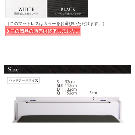
（このマットレスはカラーをお選びいただけます。）