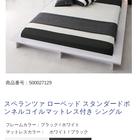
商品番号：500027129
スペランツァ ローベッド スタンダードボ
ンネルコイルマットレス付き シングル
フレームカラー：ブラック / ホワイト
マットレスカラー： ホワイト / ブラック