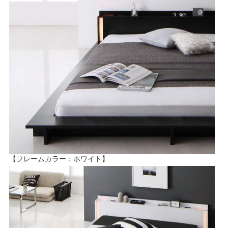
【フレームカラー：ホワイト】