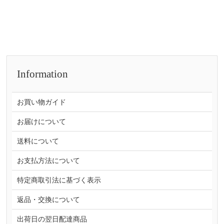
Information
お買い物ガイド
お届けについて
送料について
お支払方法について
特定商取引法に基づく表示
返品・交換について
出荷日の翌日配達商品