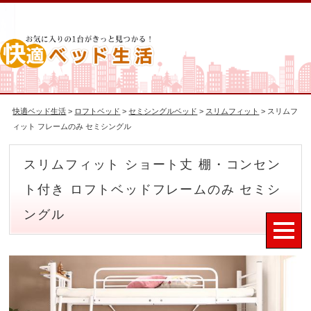
快適ベッド生活
>
ロフトベッド
>
セミシングルベッド
>
スリムフィット
> スリムフ
ィット フレームのみ セミシングル
スリムフィット ショート丈 棚・コンセン
ト付き ロフトベッドフレームのみ セミシ
ングル