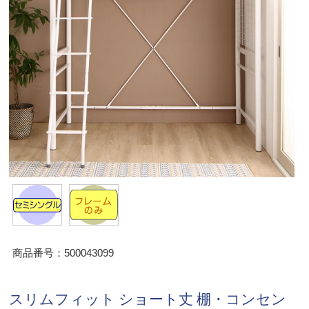
商品番号：500043099
スリムフィット ショート丈 棚・コンセン