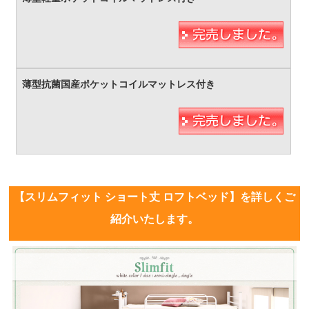
【スリムフィット ショート丈 ロフトベッド】を詳しくご
紹介いたします。