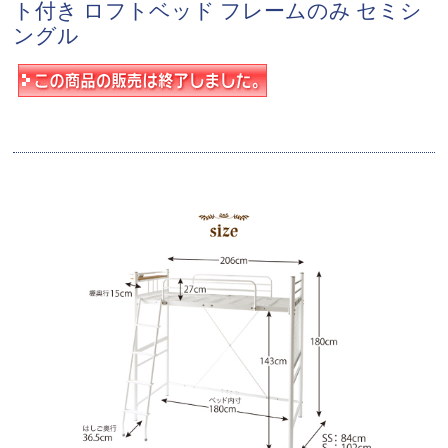
ト付き ロフトベッド フレームのみ セミシ
ングル