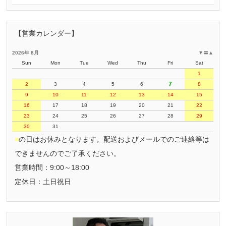
【営業カレンダー】
2026年 8月
▼
〓
▲
Sun
Mon
Tue
Wed
Thu
Fri
Sat
1
7
2
3
4
5
6
8
9
10
11
12
13
14
15
16
17
18
19
20
21
22
23
24
25
26
27
28
29
30
31
■
の日はお休みとなります。配送およびメールでのご連絡等は
できませんのでご了承ください。
営業時間：9:00～18:00
定休日：土日祝日