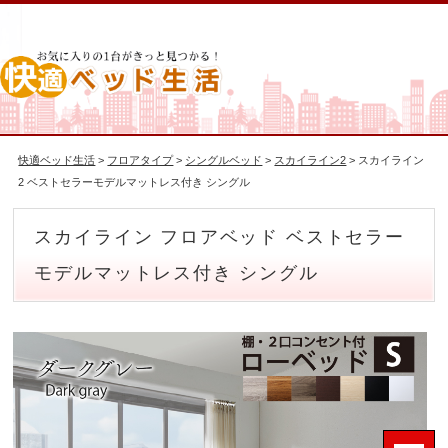
快適ベッド生活
>
フロアタイプ
>
シングルベッド
>
スカイライン2
> スカイライン
2 ベストセラーモデルマットレス付き シングル
スカイライン フロアベッド ベストセラー
モデルマットレス付き シングル