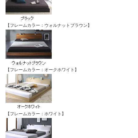
【フレームカラー：ウォルナットブラウン】
【フレームカラー：オークホワイト】
【フレームカラー：ホワイト】