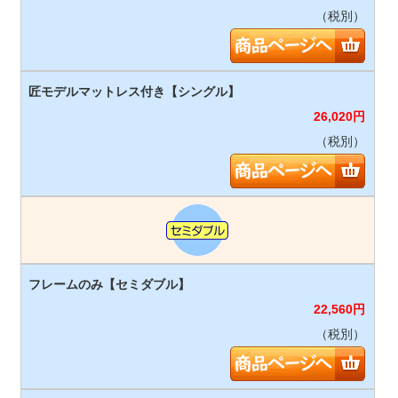
（税別）
26,020
円
（税別）
22,560
円
（税別）