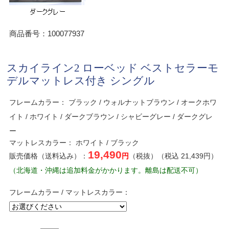
商品番号：100077937
スカイライン2 ローベッド ベストセラーモ
デルマットレス付き シングル
フレームカラー： ブラック / ウォルナットブラウン / オークホワ
イト / ホワイト / ダークブラウン / シャビーグレー / ダークグレ
ー
マットレスカラー： ホワイト / ブラック
19,490
販売価格（送料込み）：
円
（税抜）（税込 21,439円）
（北海道・沖縄は追加料金がかかります。離島は配送不可）
フレームカラー / マットレスカラー：