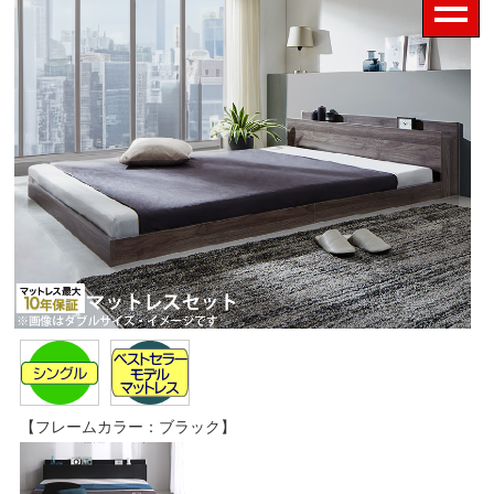
【フレームカラー：ブラック】