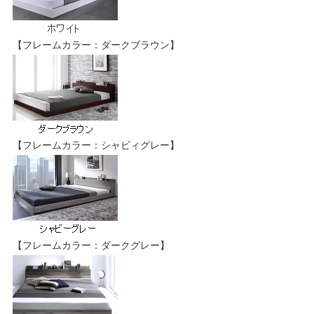
【フレームカラー：ダークブラウン】
【フレームカラー：シャビィグレー】
【フレームカラー：ダークグレー】