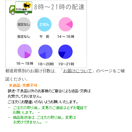
都道府県別のお届け日数は、「
お届けについて
」のページをご確
認ください。