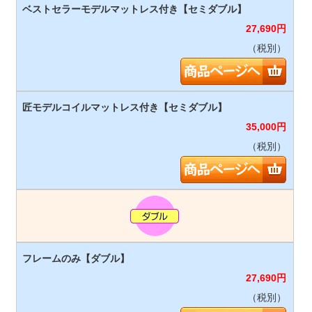
27,690
円
（税別）
35,000
円
（税別）
27,690
円
（税別）