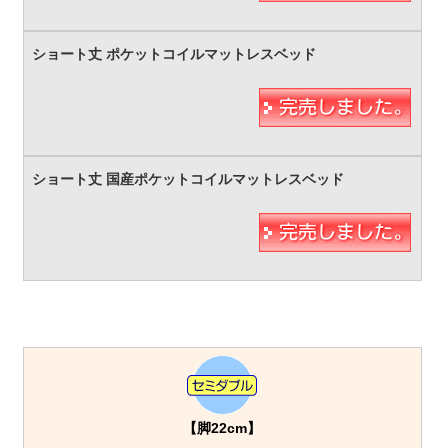
【脚22cm】