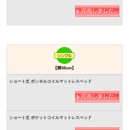
【脚30cm】