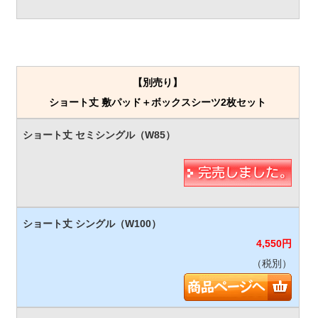
【別売り】
ショート丈 敷パッド＋ボックスシーツ2枚セット
4,550
円
（税別）