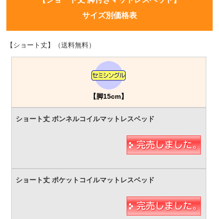
サイズ別価格表
【ショート丈】（送料無料）
【脚15cm】