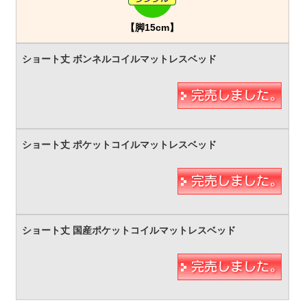
【脚15cm】