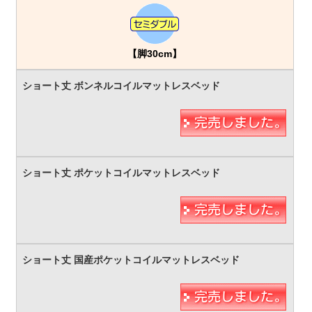
【脚30cm】