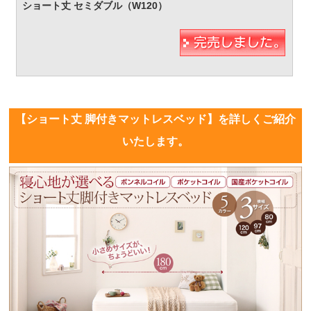
【ショート丈 脚付きマットレスベッド】を詳しくご紹介
いたします。