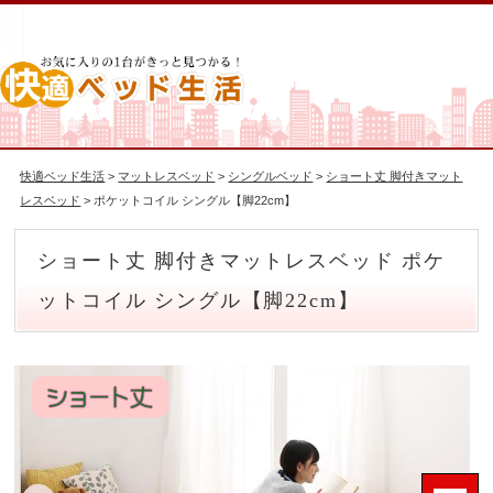
快適ベッド生活
>
マットレスベッド
>
シングルベッド
>
ショート丈 脚付きマット
レスベッド
> ポケットコイル シングル【脚22cm】
ショート丈 脚付きマットレスベッド ポケ
ットコイル シングル【脚22cm】