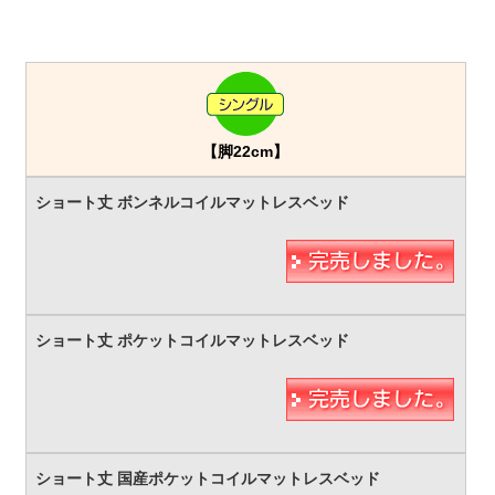
【脚22cm】