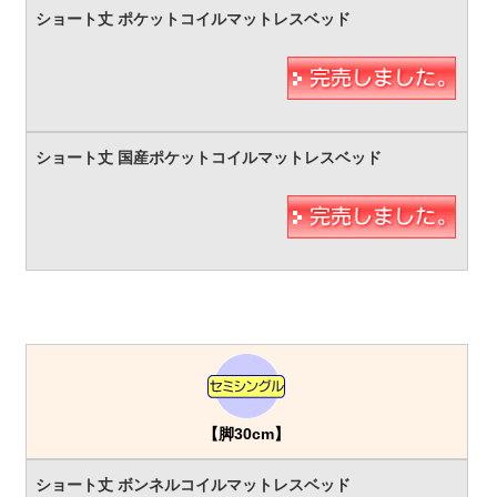
【脚30cm】