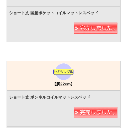
【脚22cm】