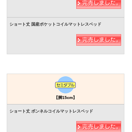
【脚15cm】