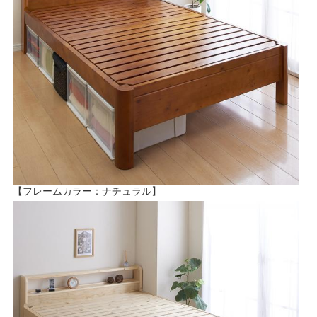
【フレームカラー：ナチュラル】