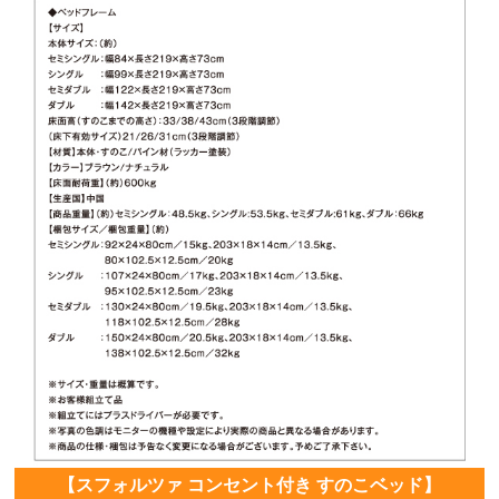
【スフォルツァ コンセント付き すのこベッド】