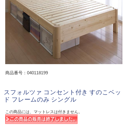
商品番号：040118199
スフォルツァ コンセント付き すのこベッ
ド フレームのみ シングル
この商品には、マットレスは付きません。