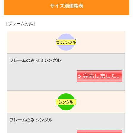
サイズ別価格表
【フレームのみ】