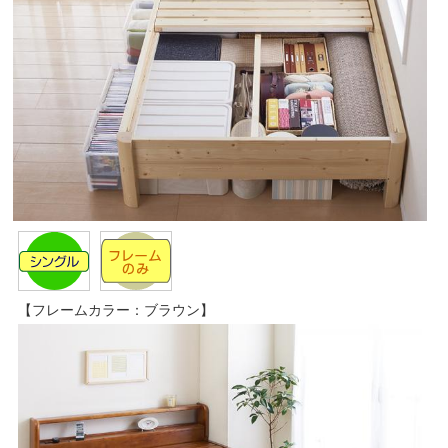
【フレームカラー：ブラウン】