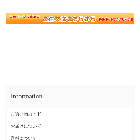
Information
お買い物ガイド
お届けについて
送料について