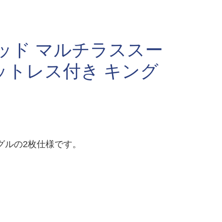
ッド マルチラススー
ットレス付き キング
グルの2枚仕様です。