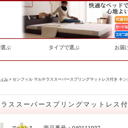
で選ぶ
タイプで選ぶ
お届
ィル
> センフィル マルチラススーパースプリングマットレス付き キング
チラススーパースプリングマットレス付き