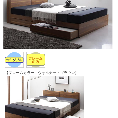
【フレームカラー：ウォルナットブラウン】