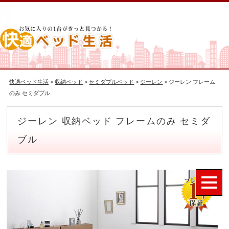
快適ベッド生活
>
収納ベッド
>
セミダブルベッド
>
ジーレン
> ジーレン フレーム
のみ セミダブル
ジーレン 収納ベッド フレームのみ セミダ
ブル