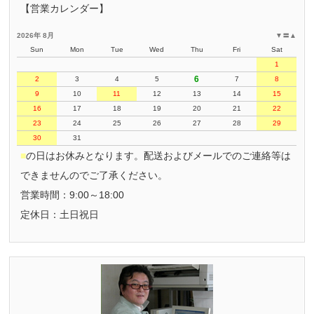
【営業カレンダー】
2026年 8月
▼
〓
▲
Sun
Mon
Tue
Wed
Thu
Fri
Sat
1
6
2
3
4
5
7
8
9
10
11
12
13
14
15
16
17
18
19
20
21
22
23
24
25
26
27
28
29
30
31
■
の日はお休みとなります。配送およびメールでのご連絡等は
できませんのでご了承ください。
営業時間：9:00～18:00
定休日：土日祝日