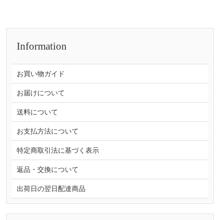
Information
お買い物ガイド
お届けについて
送料について
お支払方法について
特定商取引法に基づく表示
返品・交換について
出荷日の翌日配達商品