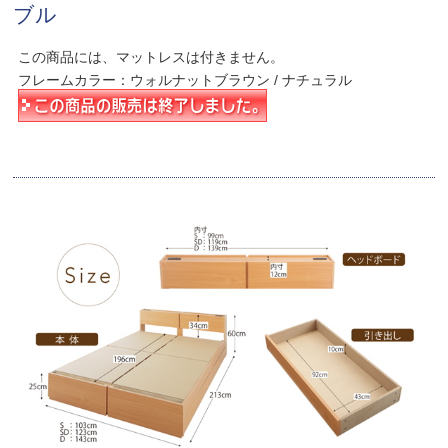
ブル
この商品には、マットレスは付きません。
フレームカラー：ウォルナットブラウン / ナチュラル