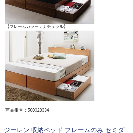
【フレームカラー：ナチュラル】
商品番号：500028334
ジーレン 収納ベッド フレームのみ セミダ