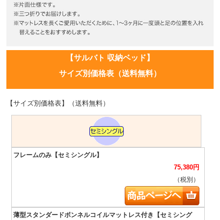
【サルバト 収納ベッド】
サイズ別価格表（送料無料）
【サイズ別価格表】（送料無料）
75,380
円
（税別）