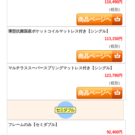
110,490
円
（税別）
113,150
円
（税別）
123,790
円
（税別）
92,400
円