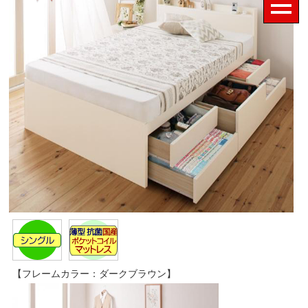
【フレームカラー：ダークブラウン】