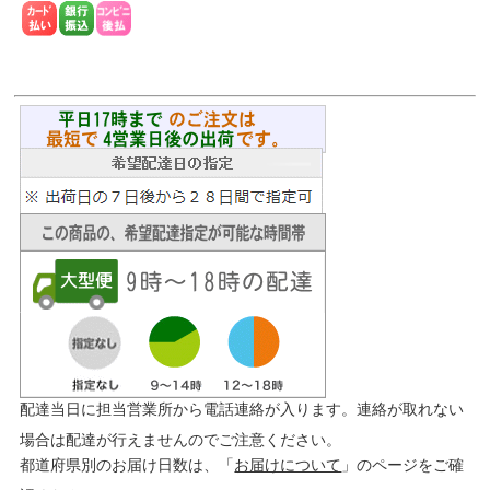
配達当日に担当営業所から電話連絡が入ります。連絡が取れない
場合は配達が行えませんのでご注意ください。
都道府県別のお届け日数は、「
お届けについて
」のページをご確