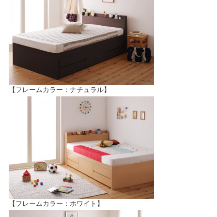
【フレームカラー：ナチュラル】
【フレームカラー：ホワイト】