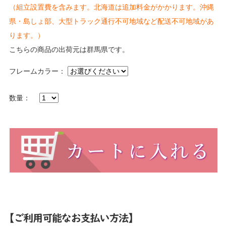
（組立設置費を含みます。北海道は追加料金がかかります。沖縄
県・島しょ部、大型トラック通行不可地域など配送不可地域があ
ります。）
こちらの商品の出荷元は群馬県です。
フレームカラー：
数量：