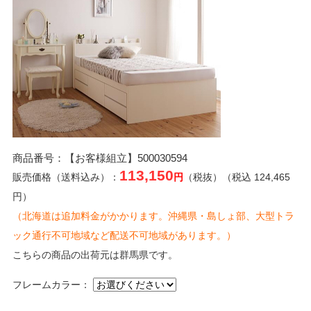
商品番号：【お客様組立】500030594
113,150
販売価格（送料込み）：
円
（税抜）（税込 124,465
円）
（北海道は追加料金がかかります。沖縄県・島しょ部、大型トラ
ック通行不可地域など配送不可地域があります。）
こちらの商品の出荷元は群馬県です。
フレームカラー：