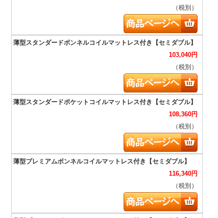
（税別）
103,040
円
（税別）
108,360
円
（税別）
116,340
円
（税別）