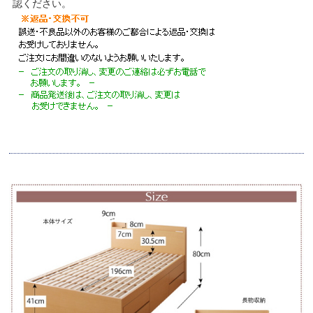
認ください。