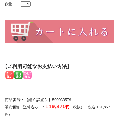
数量：
商品番号：【組立設置付】500030579
119,870
販売価格（送料込み）：
円
（税抜）（税込 131,857
円）