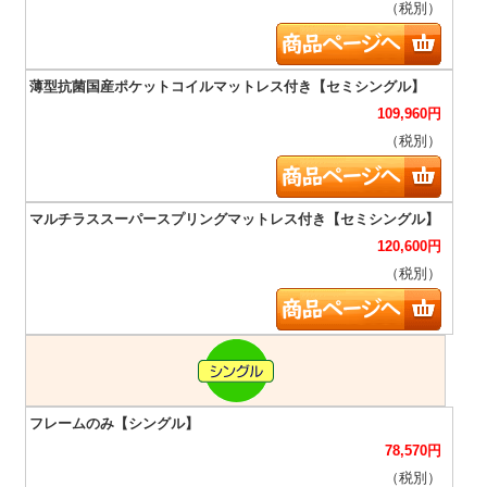
（税別）
109,960
円
（税別）
120,600
円
（税別）
78,570
円
（税別）