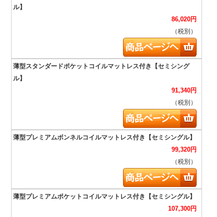
86,020
円
（税別）
91,340
円
（税別）
99,320
円
（税別）
107,300
円