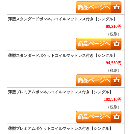
89,210
円
（税別）
94,530
円
（税別）
102,510
円
（税別）