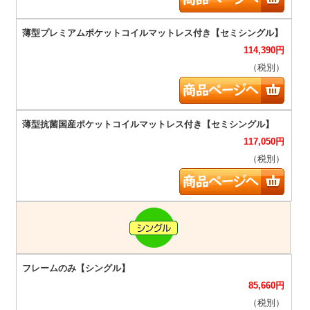
114,390
円
（税別）
117,050
円
（税別）
85,660
円
（税別）