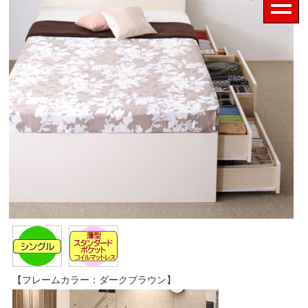
【フレームカラー：ダークブラウン】