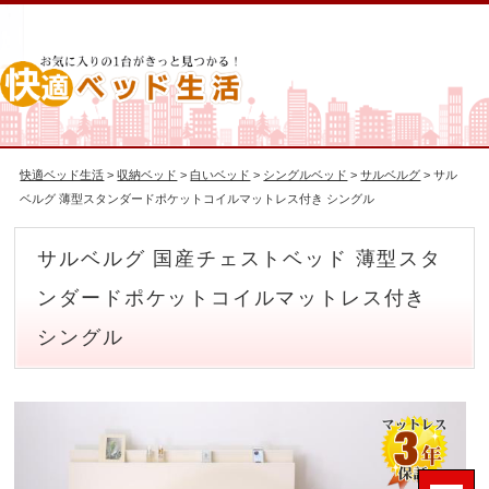
快適ベッド生活
>
収納ベッド
>
白いベッド
>
シングルベッド
>
サルベルグ
> サル
ベルグ 薄型スタンダードポケットコイルマットレス付き シングル
サルベルグ 国産チェストベッド 薄型スタ
ンダードポケットコイルマットレス付き
シングル