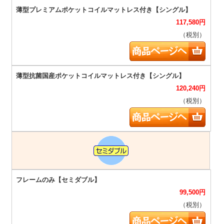
117,580
円
（税別）
120,240
円
（税別）
99,500
円
（税別）