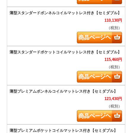
110,130
円
（税別）
115,460
円
（税別）
123,430
円
（税別）