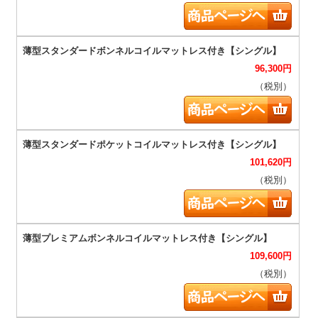
96,300
円
（税別）
101,620
円
（税別）
109,600
円
（税別）