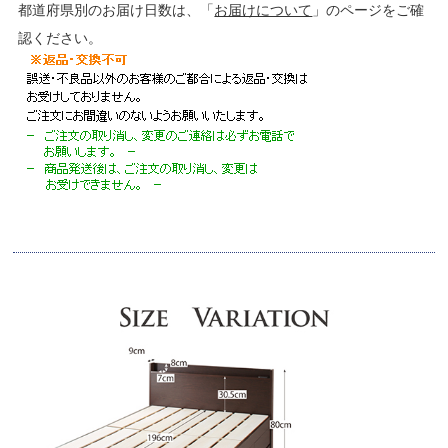
都道府県別のお届け日数は、「
お届けについて
」のページをご確
認ください。