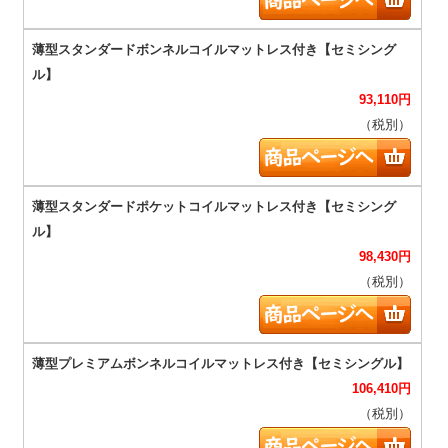
93,110
円
（税別）
98,430
円
（税別）
106,410
円
（税別）