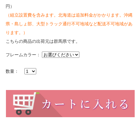
円）
（組立設置費を含みます。北海道は追加料金がかかります。沖縄
県・島しょ部、大型トラック通行不可地域など配送不可地域があ
ります。）
こちらの商品の出荷元は群馬県です。
フレームカラー：
数量：