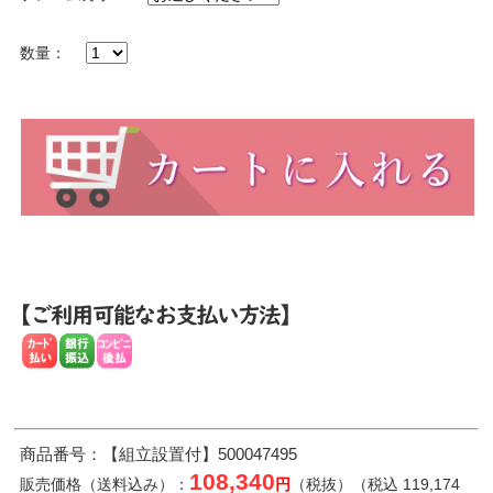
数量：
商品番号：【組立設置付】500047495
108,340
販売価格（送料込み）：
円
（税抜）（税込 119,174