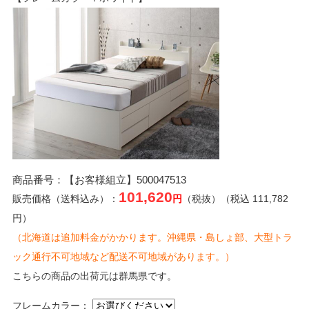
商品番号：【お客様組立】500047513
101,620
販売価格（送料込み）：
円
（税抜）（税込 111,782
円）
（北海道は追加料金がかかります。沖縄県・島しょ部、大型トラ
ック通行不可地域など配送不可地域があります。）
こちらの商品の出荷元は群馬県です。
フレームカラー：