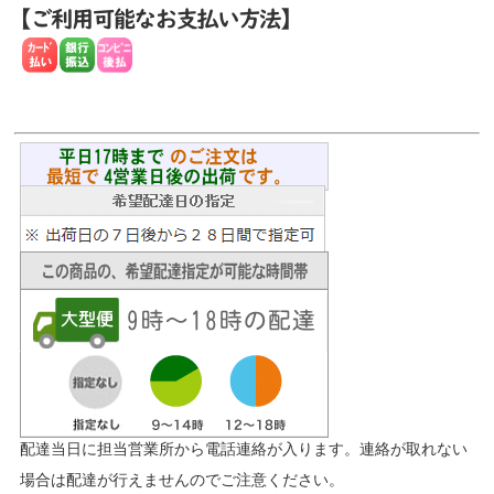
配達当日に担当営業所から電話連絡が入ります。連絡が取れない
場合は配達が行えませんのでご注意ください。