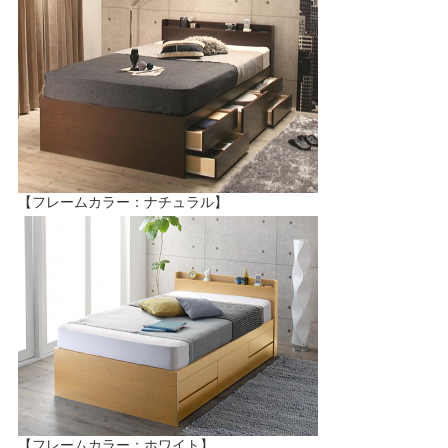
【フレームカラー：ナチュラル】
【フレームカラー：ホワイト】