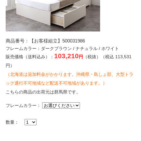
商品番号：【お客様組立】500031986
フレームカラー：ダークブラウン / ナチュラル / ホワイト
103,210
販売価格（送料込み）：
円
（税抜）（税込 113,531
円）
（北海道は追加料金がかかります。沖縄県・島しょ部、大型トラ
ック通行不可地域など配送不可地域があります。）
こちらの商品の出荷元は群馬県です。
フレームカラー：
数量：