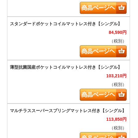
84,590
円
（税別）
103,210
円
（税別）
113,850
円
（税別）