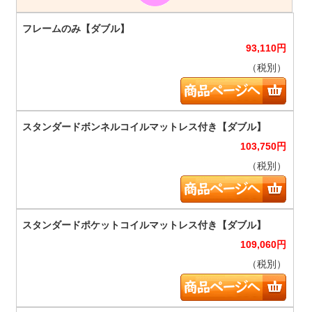
93,110
円
（税別）
103,750
円
（税別）
109,060
円
（税別）