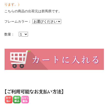
ります。）
こちらの商品の出荷元は群馬県です。
フレームカラー：
数量：