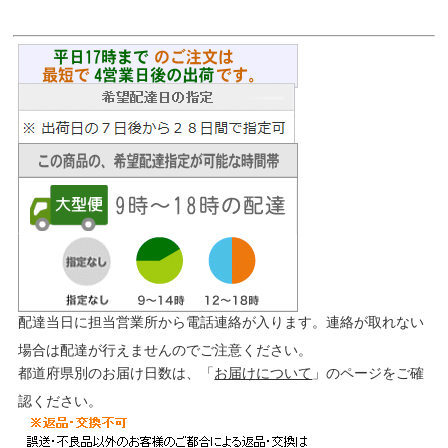
配達当日に担当営業所から電話連絡が入ります。連絡が取れない
場合は配達が行えませんのでご注意ください。
都道府県別のお届け日数は、「
お届けについて
」のページをご確
認ください。