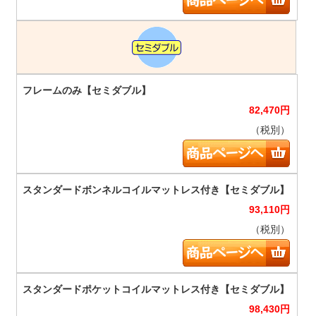
82,470
円
（税別）
93,110
円
（税別）
98,430
円