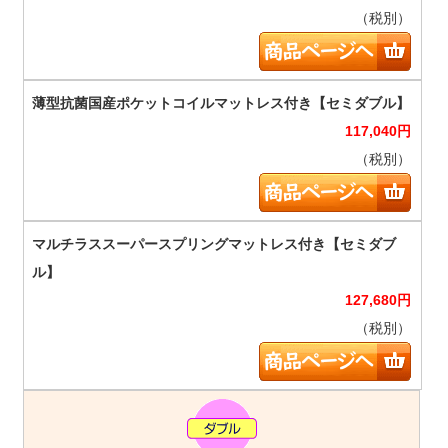
（税別）
117,040
円
（税別）
127,680
円
（税別）