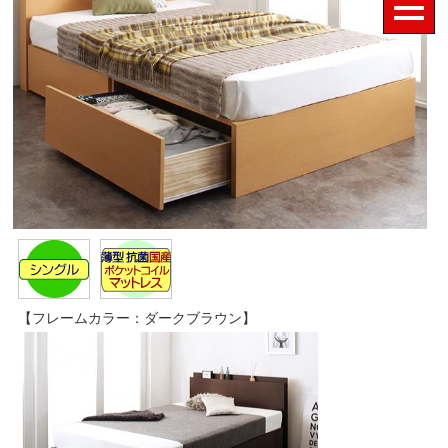
【フレームカラー：ダークブラウン】