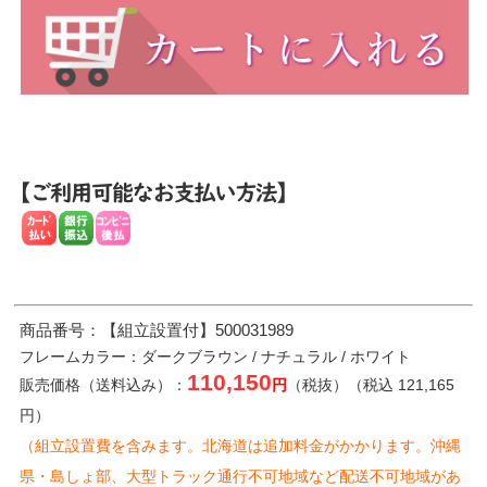
商品番号：【組立設置付】500031989
フレームカラー：ダークブラウン / ナチュラル / ホワイト
110,150
販売価格（送料込み）：
円
（税抜）（税込 121,165
円）
（組立設置費を含みます。北海道は追加料金がかかります。沖縄
県・島しょ部、大型トラック通行不可地域など配送不可地域があ