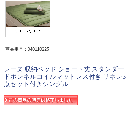
商品番号：040110225
レーヌ 収納ベッド ショート丈 スタンダー
ドボンネルコイルマットレス付き リネン3
点セット付きシングル