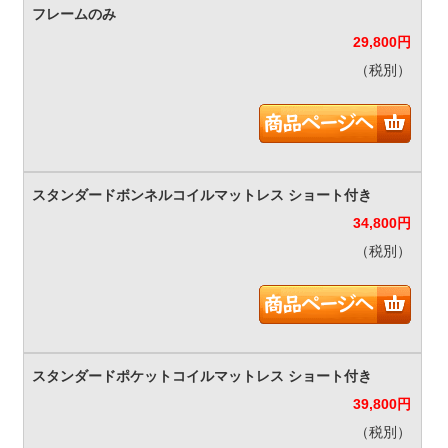
29,800
円
（税別）
34,800
円
（税別）
39,800
円
（税別）