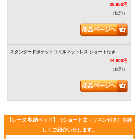
39,800
円
（税別）
44,800
円
（税別）
【レーヌ 収納ベッド】（ショート丈＋リネン付き）を詳
しくご紹介いたします。