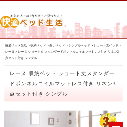
快適ベッド生活
>
収納ベッド
>
白いベッド
>
シングルベッド
>
ショート丈ベッド
>
レーヌ
> レーヌ ショート丈 スタンダードボンネルコイルマットレス付き リネン3
点セット付き シングル
レーヌ 収納ベッド ショート丈スタンダー
ドボンネルコイルマットレス付き リネン3
点セット付き シングル