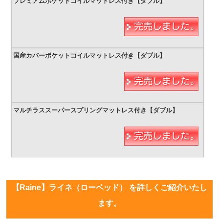
【Raine】ライネ（ローベッド） を詳しくご紹介いたし
ます。