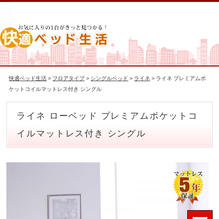
快適ベッド生活
>
フロアタイプ
>
シングルベッド
>
ライネ
> ライネ プレミアムポ
ケットコイルマットレス付き シングル
ライネ ローベッド プレミアムポケットコ
イルマットレス付き シングル