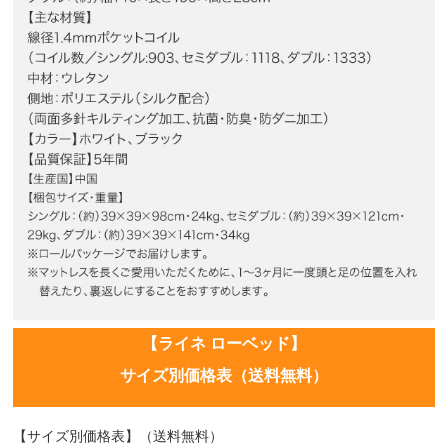
【ライネ ローベッド】
サイズ別価格表（送料無料）
【サイズ別価格表】（送料無料）