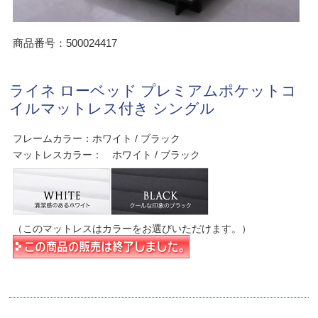
商品番号：500024417
ライネ ローベッド プレミアムポケットコ
イルマットレス付き シングル
フレームカラー：ホワイト / ブラック
マットレスカラー： ホワイト / ブラック
（このマットレスはカラーをお選びいただけます。）