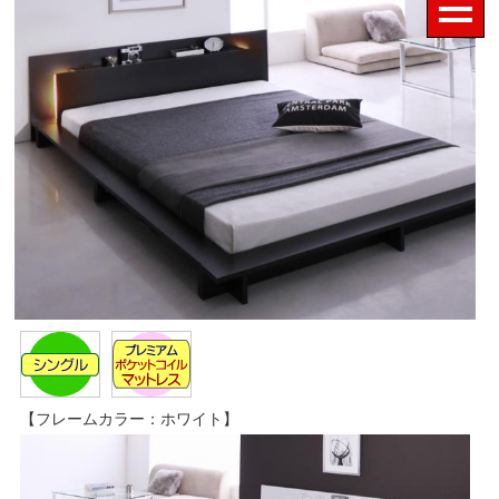
【フレームカラー：ホワイト】