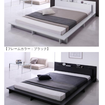
【フレームカラー：ブラック】