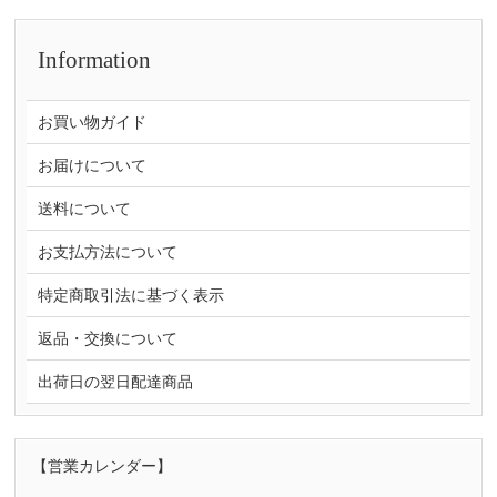
Information
お買い物ガイド
お届けについて
送料について
お支払方法について
特定商取引法に基づく表示
返品・交換について
出荷日の翌日配達商品
【営業カレンダー】