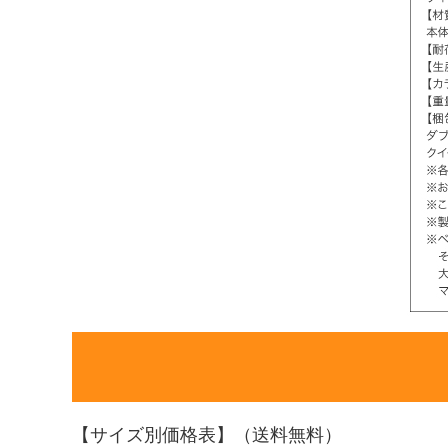
【サイズ別価格表】（送料無料）