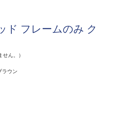
ッド フレームのみ ク
ません。）
ブラウン