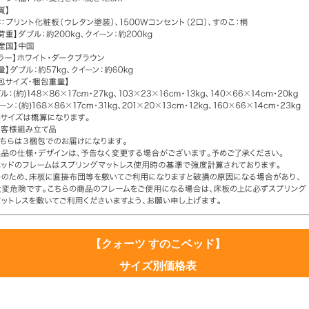
【クォーツ すのこベッド】
サイズ別価格表