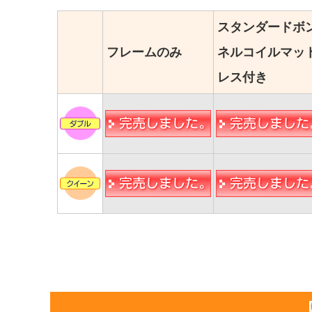
スタンダードボ
フレームのみ
ネルコイルマッ
レス付き