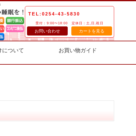
TEL:0254-43-5830
受付：9:00〜18:00 定休日：土,日,祝日
お問い合わせ
カートを見る
けについて
お買い物ガイド