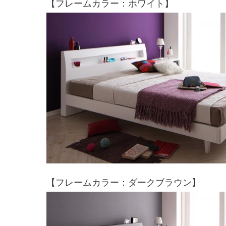
【フレームカラー：ホワイト】
【フレームカラー：ダークブラウン】