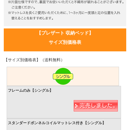
【プレザート 収納ベッド】
サイズ別価格表
【サイズ別価格表】（送料無料）