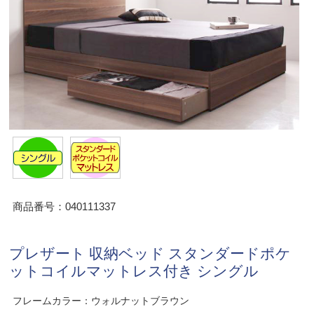
商品番号：040111337
プレザート 収納ベッド スタンダードポケ
ットコイルマットレス付き シングル
フレームカラー：ウォルナットブラウン