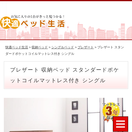
快適ベッド生活
>
収納ベッド
>
シングルベッド
>
プレザート
> プレザート スタン
ダードポケットコイルマットレス付き シングル
プレザート 収納ベッド スタンダードポケ
ットコイルマットレス付き シングル