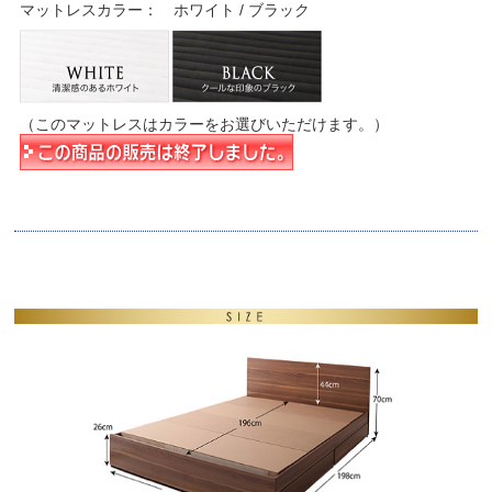
マットレスカラー： ホワイト / ブラック
（このマットレスはカラーをお選びいただけます。）