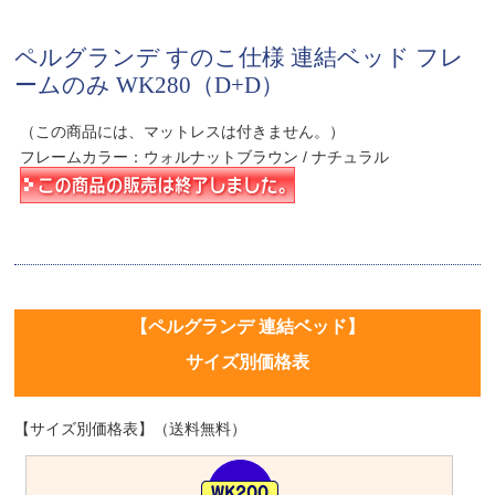
ペルグランデ すのこ仕様 連結ベッド フレ
ームのみ WK280（D+D）
（この商品には、マットレスは付きません。）
フレームカラー：ウォルナットブラウン / ナチュラル
【ペルグランデ 連結ベッド】
サイズ別価格表
【サイズ別価格表】（送料無料）