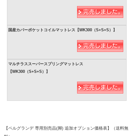
【ペルグランデ 専用別売品(脚) 追加オプション価格表】（送料無