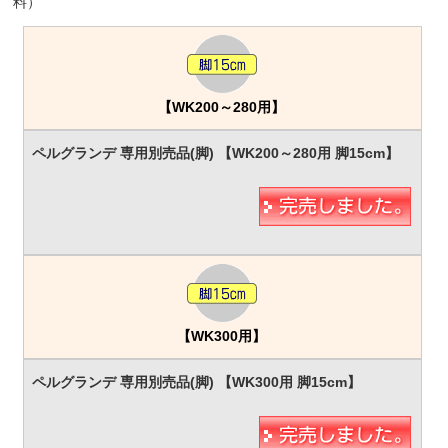
料）
【WK200～280用】
【WK300用】