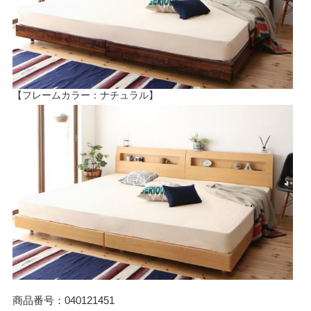
【フレームカラー：ナチュラル】
商品番号：040121451