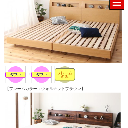
+
【フレームカラー：ウォルナットブラウン】