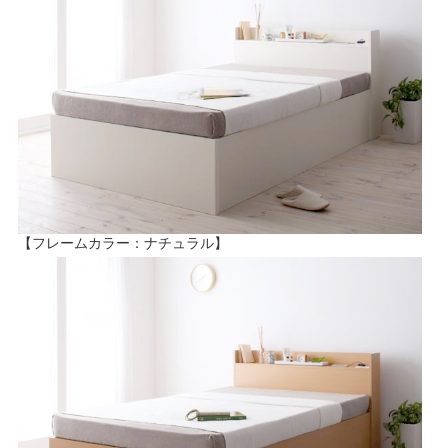
【フレームカラー：ナチュラル】