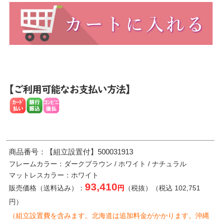
商品番号：【組立設置付】500031913
フレームカラー：ダークブラウン / ホワイト / ナチュラル
マットレスカラー：ホワイト
93,410
販売価格（送料込み）：
円
（税抜）（税込 102,751
円）
（組立設置費を含みます。北海道は追加料金がかかります。沖縄