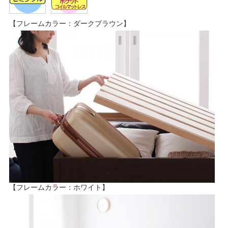
【フレームカラー：ダークブラウン】
【フレームカラー：ホワイト】