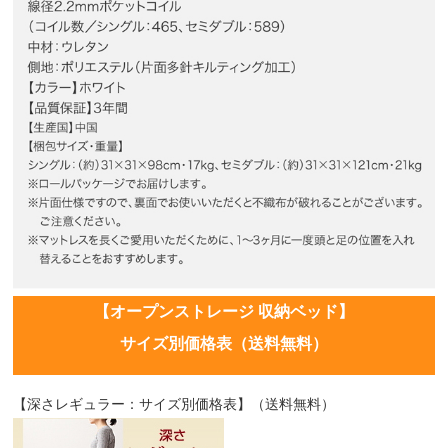
【オープンストレージ 収納ベッド】
サイズ別価格表（送料無料）
【深さレギュラー：サイズ別価格表】（送料無料）