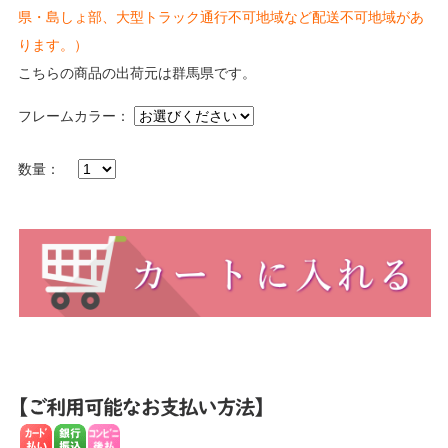
県・島しょ部、大型トラック通行不可地域など配送不可地域があ
ります。）
こちらの商品の出荷元は群馬県です。
フレームカラー：
数量：