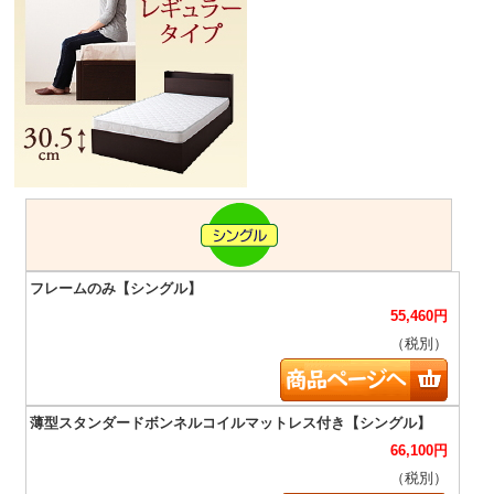
55,460
円
（税別）
66,100
円
（税別）