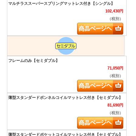
102,430
円
（税別）
71,050
円
（税別）
81,690
円
（税別）