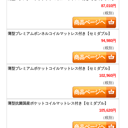
87,010
円
（税別）
94,980
円
（税別）
102,960
円
（税別）
105,620
円
（税別）