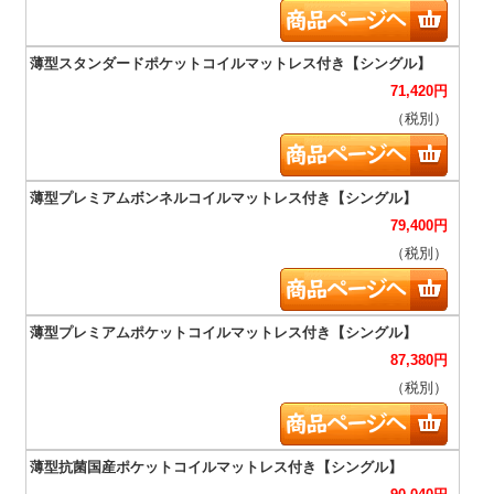
71,420
円
（税別）
79,400
円
（税別）
87,380
円
（税別）