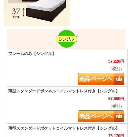
57,220
円
（税別）
67,860
円
（税別）
73,170
円