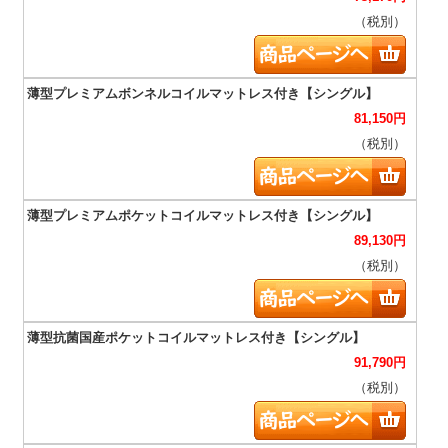
（税別）
81,150
円
（税別）
89,130
円
（税別）
91,790
円
（税別）