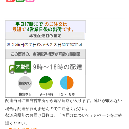
配達当日に担当営業所から電話連絡が入ります。連絡が取れない
場合は配達が行えませんのでご注意ください。
都道府県別のお届け日数は、「
お届けについて
」のページをご確
認ください。