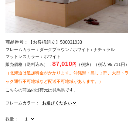
商品番号：【お客様組立】500031933
フレームカラー：ダークブラウン / ホワイト / ナチュラル
マットレスカラー：ホワイト
87,010
販売価格（送料込み）：
円
（税抜）（税込 95,711円）
（北海道は追加料金がかかります。沖縄県・島しょ部、大型トラ
ック通行不可地域など配送不可地域があります。）
こちらの商品の出荷元は群馬県です。
フレームカラー：
数量：