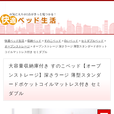
快適ベッド生活
>
収納ベッド
>
すのこベッド
>
白いベッド
>
セミダブルベッド
>
オープンストレージ
> オープンストレージ 深さラージ 薄型スタンダードポケット
コイルマットレス付き セミダブル
大容量収納庫付き すのこベッド【オープ
ンストレージ】深さラージ 薄型スタンダ
ードポケットコイルマットレス付き セミ
ダブル