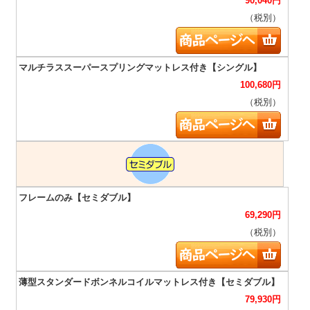
90,040
円
（税別）
100,680
円
（税別）
69,290
円
（税別）
79,930
円