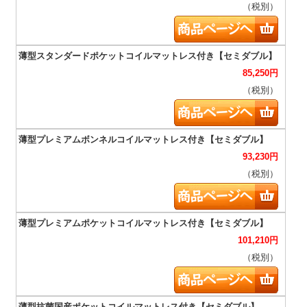
（税別）
85,250
円
（税別）
93,230
円
（税別）
101,210
円
（税別）