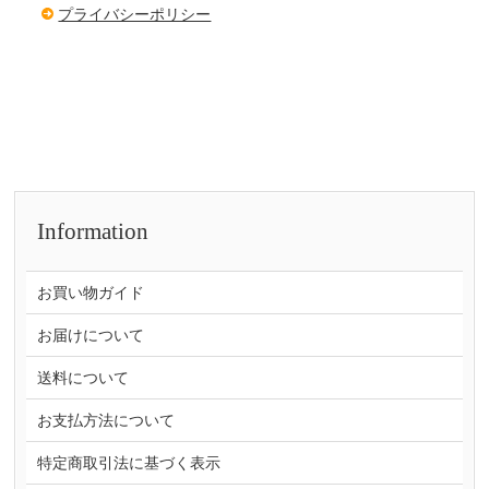
プライバシーポリシー
Information
お買い物ガイド
お届けについて
送料について
お支払方法について
特定商取引法に基づく表示