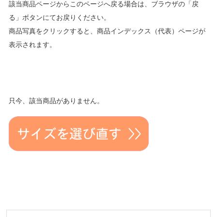
該当商品ページからこのページへ戻る場合は、ブラウザの「戻
る」ボタンにてお戻りください。
商品写真をクリックすると、商品インデックス（代表）ページが
表示されます。
只今、該当商品がありません。