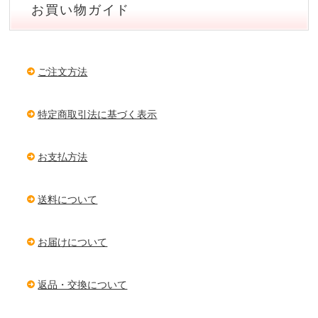
お買い物ガイド
ご注文方法
特定商取引法に基づく表示
お支払方法
送料について
お届けについて
返品・交換について