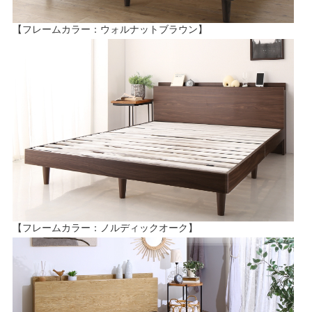
【フレームカラー：ウォルナットブラウン】
【フレームカラー：ノルディックオーク】