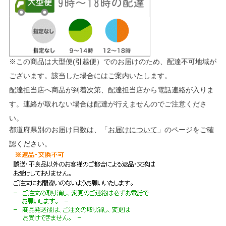
※この商品は大型便(引越便）でのお届けのため、配達不可地域が
ございます。該当した場合にはご案内いたします。
配達担当店へ商品が到着次第、配達担当店から電話連絡が入りま
す。連絡が取れない場合は配達が行えませんのでご注意くださ
い。
都道府県別のお届け日数は、「
お届けについて
」のページをご確
認ください。