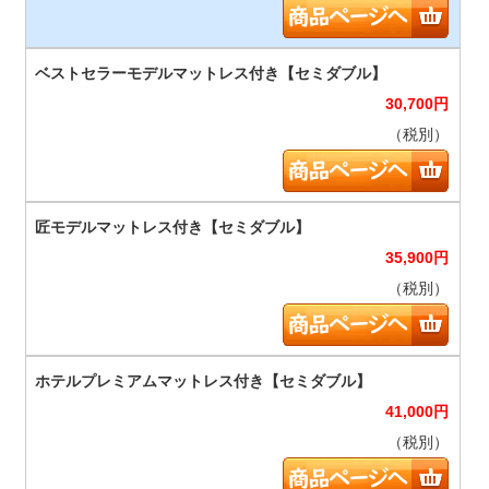
30,700
円
（税別）
35,900
円
（税別）
41,000
円
（税別）