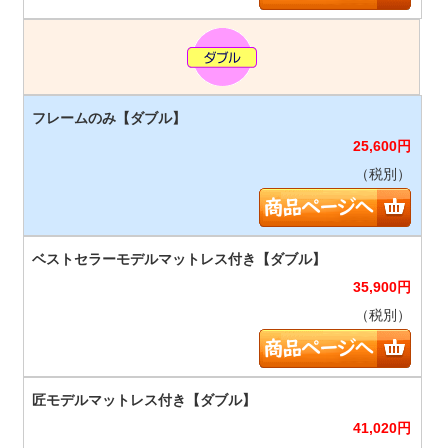
25,600
円
（税別）
35,900
円
（税別）
41,020
円