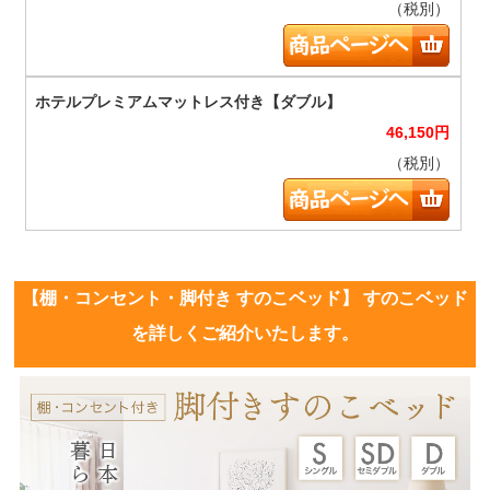
（税別）
46,150
円
（税別）
【棚・コンセント・脚付き すのこベッド】 すのこベッド
を詳しくご紹介いたします。