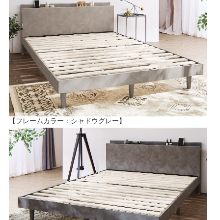
【フレームカラー：シャドウグレー】