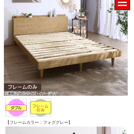
【フレームカラー：フォググレー】