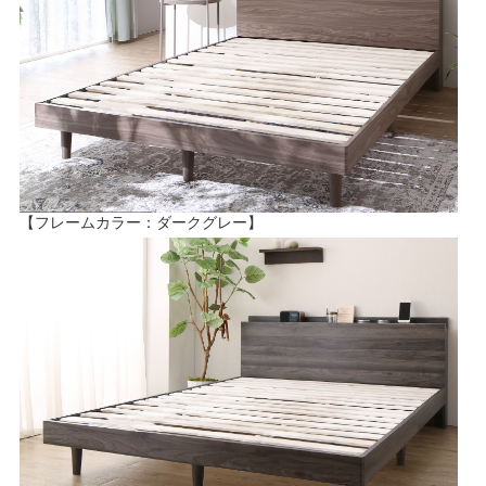
【フレームカラー：ダークグレー】