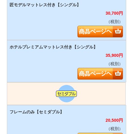
30,700
円
（税別）
35,900
円
（税別）
20,500
円
（税別）