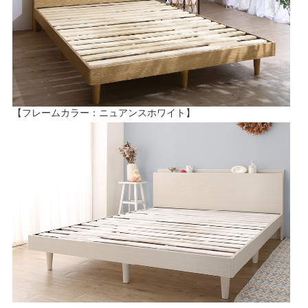
【フレームカラー：ニュアンスホワイト】