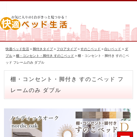
快適ベッド生活
>
脚付きタイプ
>
フロアタイプ
>
すのこベッド
>
白いベッド
>
ダ
ブル
>
棚・コンセント・脚付き すのこベッド
> 棚・コンセント・脚付き すのこベ
ッド フレームのみ ダブル
棚・コンセント・脚付き すのこベッド フ
レームのみ ダブル