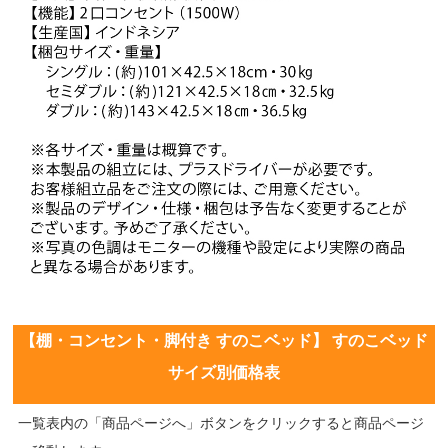
【棚・コンセント・脚付き すのこベッド】 すのこベッド
サイズ別価格表
一覧表内の「商品ページへ」ボタンをクリックすると商品ページ