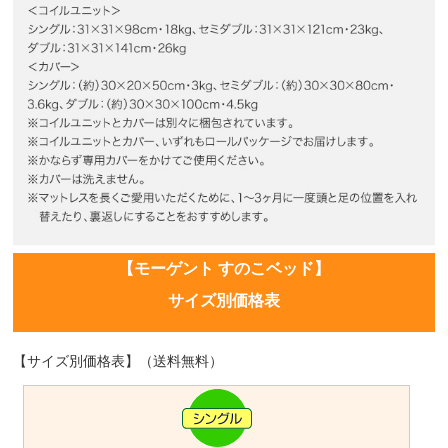
【モーゲント すのこベッド】
サイズ別価格表
【サイズ別価格表】（送料無料）