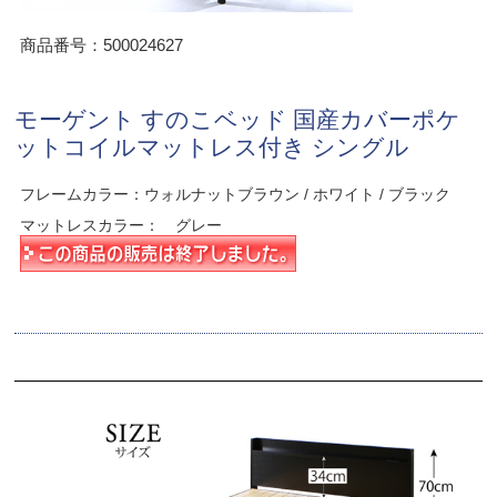
商品番号：500024627
モーゲント すのこベッド 国産カバーポケ
ットコイルマットレス付き シングル
フレームカラー：ウォルナットブラウン / ホワイト / ブラック
マットレスカラー： グレー