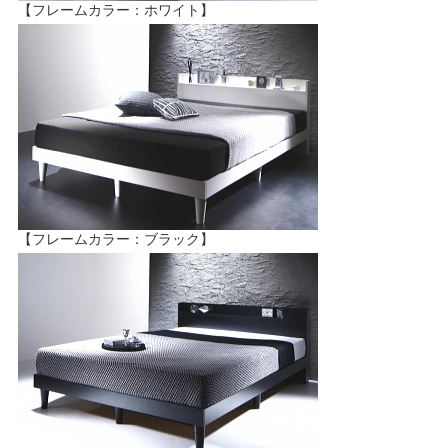
【フレームカラー：ホワイト】
【フレームカラー：ブラック】