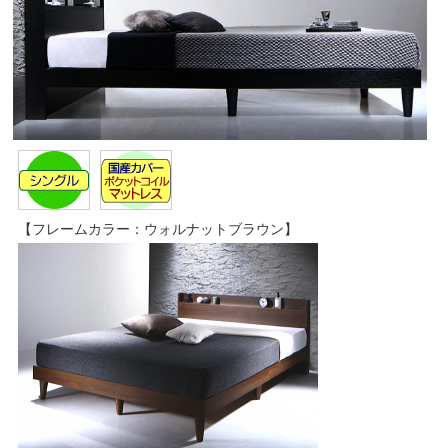
【フレームカラー：ウォルナットブラウン】