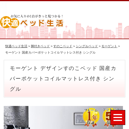
快適ベッド生活
>
脚付きベッド
>
すのこベッド
>
シングルベッド
>
モーゲント
>
モーゲント 国産カバーポケットコイルマットレス付き シングル
モーゲント デザインすのこベッド 国産カ
バーポケットコイルマットレス付き シン
グル